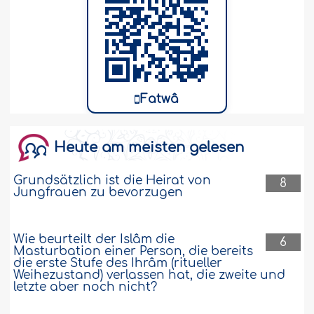
Fatwâ
Heute am meisten gelesen
Grundsätzlich ist die Heirat von
8
Jungfrauen zu bevorzugen
Wie beurteilt der Islâm die
6
Masturbation einer Person, die bereits
die erste Stufe des Ihrâm (ritueller
Weihezustand) verlassen hat, die zweite und
letzte aber noch nicht?