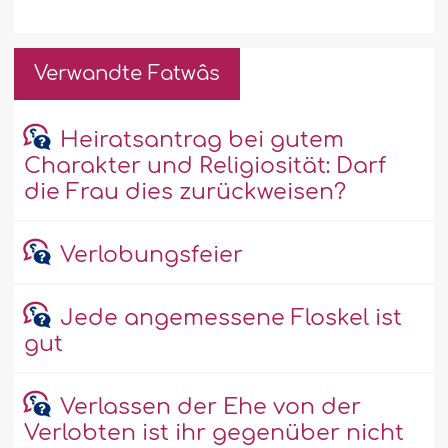
Verwandte Fatwâs
Heiratsantrag bei gutem
Charakter und Religiosität: Darf
die Frau dies zurückweisen?
Verlobungsfeier
Jede angemessene Floskel ist
gut
Verlassen der Ehe von der
Verlobten ist ihr gegenüber nicht