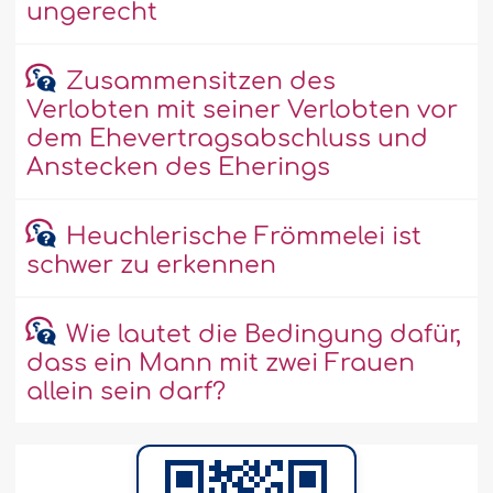
ungerecht
Zusammensitzen des
Verlobten mit seiner Verlobten vor
dem Ehevertragsabschluss und
Anstecken des Eherings
Heuchlerische Frömmelei ist
schwer zu erkennen
Wie lautet die Bedingung dafür,
dass ein Mann mit zwei Frauen
allein sein darf?