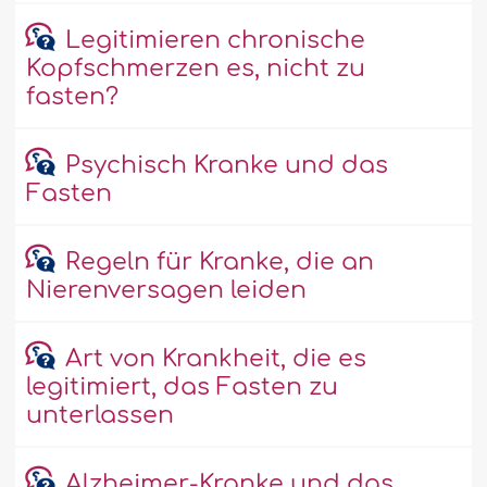
Legitimieren chronische
Kopfschmerzen es, nicht zu
fasten?
Psychisch Kranke und das
Fasten
Regeln für Kranke, die an
Nierenversagen leiden
Art von Krankheit, die es
legitimiert, das Fasten zu
unterlassen
Alzheimer-Kranke und das