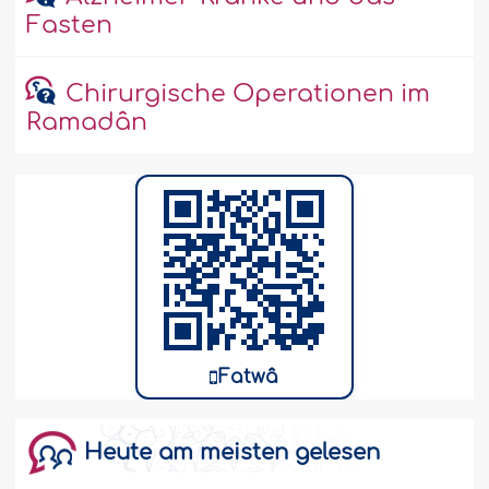
Fasten
Chirurgische Operationen im
Ramadân
Fatwâ
Heute am meisten gelesen