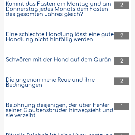
Kommt das Fasten am Montag und am
2
Donnerstag jedes Monats dem Fasten
des gesamten Jahres gleich?
Eine schlechte Handlung lässt eine gute
2
Handlung nicht hinfällig werden
Schwören mit der Hand auf dem Qurân
2
Die angenommene Reue und ihre
2
Bedingungen
Belohnung desjenigen, der über Fehler
1
seiner Glaubensbrüder hinwegsieht und
sie verzeiht