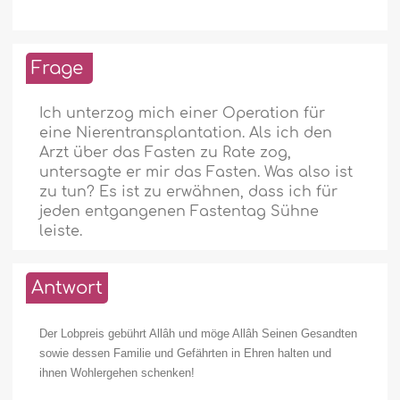
Frage
Ich unterzog mich einer Operation für
eine Nierentransplantation. Als ich den
Arzt über das Fasten zu Rate zog,
untersagte er mir das Fasten. Was also ist
zu tun? Es ist zu erwähnen, dass ich für
jeden entgangenen Fastentag Sühne
leiste.
Antwort
Der Lobpreis gebührt Allâh und möge Allâh Seinen Gesandten
sowie dessen Familie und Gefährten in Ehren halten und
ihnen Wohlergehen schenken!