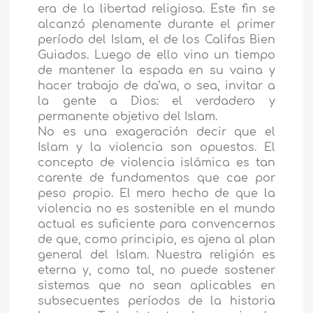
era de la libertad religiosa. Este fin se
alcanzó plenamente durante el primer
período del Islam, el de los Califas Bien
Guiados. Luego de ello vino un tiempo
de mantener la espada en su vaina y
hacer trabajo de da’wa, o sea, invitar a
la gente a Dios: el verdadero y
permanente objetivo del Islam.
No es una exageración decir que el
Islam y la violencia son opuestos. El
concepto de violencia islámica es tan
carente de fundamentos que cae por
peso propio. El mero hecho de que la
violencia no es sostenible en el mundo
actual es suficiente para convencernos
de que, como principio, es ajena al plan
general del Islam. Nuestra religión es
eterna y, como tal, no puede sostener
sistemas que no sean aplicables en
subsecuentes períodos de la historia