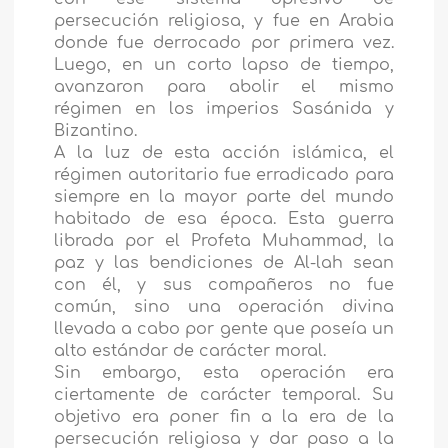
persecución religiosa, y fue en Arabia
donde fue derrocado por primera vez.
Luego, en un corto lapso de tiempo,
avanzaron para abolir el mismo
régimen en los imperios Sasánida y
Bizantino.
A la luz de esta acción islámica, el
régimen autoritario fue erradicado para
siempre en la mayor parte del mundo
habitado de esa época. Esta guerra
librada por el Profeta Muhammad, la
paz y las bendiciones de Al-lah sean
con él, y sus compañeros no fue
común, sino una operación divina
llevada a cabo por gente que poseía un
alto estándar de carácter moral.
Sin embargo, esta operación era
ciertamente de carácter temporal. Su
objetivo era poner fin a la era de la
persecución religiosa y dar paso a la