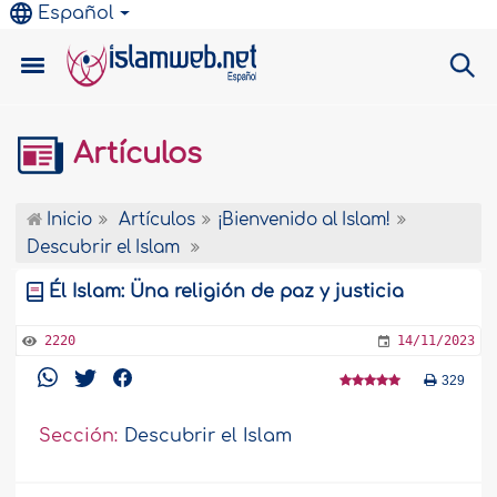
Español
Artículos
Inicio
Artículos
¡Bienvenido al Islam!
Descubrir el Islam
Él Islam: Üna religión de paz y justicia
2220
14/11/2023
329
Sección:
Descubrir el Islam