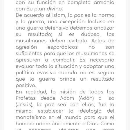
con su función en completa armonía
con Su plan divino.
De acuerdo al Islam, la paz es la norma
y la guerra, una excepción. Incluso en
una guerra defensiva debemos analizar
su resultado; si es dudoso, los
musulmanes deben evitarla. Actos de
agresión esporádicos no son
suficientes para que los musulmanes se
apresuren a combatir. Es necesario
evaluar toda la situación y adoptar una
política evasiva cuando no es seguro
que la guerra brinde un resultado
positivo.
En realidad, la misión de todos los
Profetas desde Adam (Adán) a ‘Isa
(Jesús), la paz sea con ellos, fue la
misma: establecer la ideología del
monoteísmo en el mundo para que el
hombre adore únicamente a Dios. Como