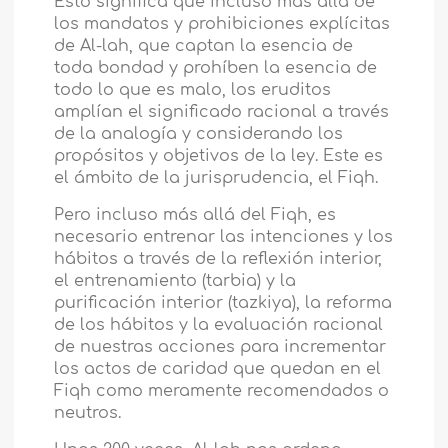
Esto significa que incluso más allá de
los mandatos y prohibiciones explícitas
de Al-lah, que captan la esencia de
toda bondad y prohíben la esencia de
todo lo que es malo, los eruditos
amplían el significado racional a través
de la analogía y considerando los
propósitos y objetivos de la ley. Este es
el ámbito de la jurisprudencia, el Fiqh.
Pero incluso más allá del Fiqh, es
necesario entrenar las intenciones y los
hábitos a través de la reflexión interior,
el entrenamiento (tarbia) y la
purificación interior (tazkiya), la reforma
de los hábitos y la evaluación racional
de nuestras acciones para incrementar
los actos de caridad que quedan en el
Fiqh como meramente recomendados o
neutros.