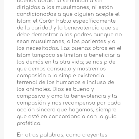
buenas obras no se limitan a ser
dirigidas a los musulmanes, ni están
condicionadas a que alguien acepte el
Islam; el Corán habla específicamente
de la caridad y la benevolencia que se
debe demostrar a los padres aunque no
sean musulmanes, a los parientes y a
los necesitados. Las buenas obras en el
Islam tampoco se limitan a beneficiar a
los demás en la otra vida; se nos pide
que demos consuelo y mostremos
compasión a la simple existencia
terrenal de los humanos e incluso de
los animales. Dios es bueno y
compasivo y ama la benevolencia y la
compasión y nos recompensa por cada
acción sincera que hagamos, siempre
que esté en concordancia con la guía
profética.
En otras palabras, como creyentes