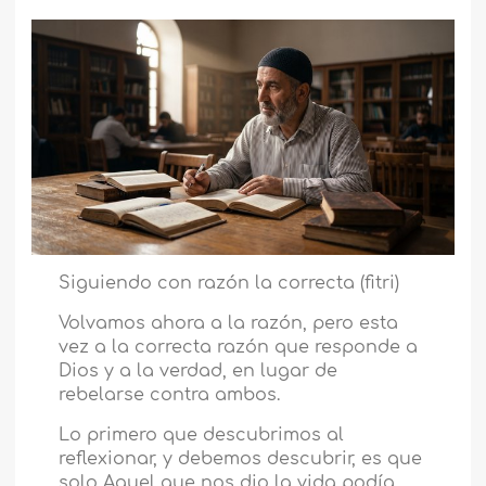
Siguiendo con razón la correcta (fitri)
Volvamos ahora a la razón, pero esta
vez a la correcta razón que responde a
Dios y a la verdad, en lugar de
rebelarse contra ambos.
Lo primero que descubrimos al
reflexionar, y debemos descubrir, es que
solo Aquel que nos dio la vida podía