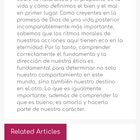
vida y cómo definimos el bien y el mal
en primer lugar. Como creyentes en la
promesa de Dios de una vida posterior
incomparablemente más importante,
sabemos que los ritmos morales de
nuestras acciones aquí tienen eco en la
eternidad. Por lo tanto, comprender
correctamente el fundamento y la
dirección de nuestra ética es
fundamental para determinar no solo
nuestro comportamiento en este
mundo, sino también nuestro destino
en el otro. Lo que es igualmente
importante, además de comprender lo
que es bueno, es amarlo y hacerlo
parte de nuestro carácter.
Related Articles