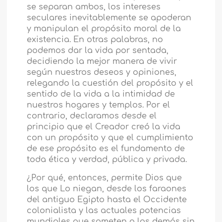
se separan ambos, los intereses
seculares inevitablemente se apoderan
y manipulan el propósito moral de la
existencia. En otras palabras, no
podemos dar la vida por sentada,
decidiendo la mejor manera de vivir
según nuestros deseos y opiniones,
relegando la cuestión del propósito y el
sentido de la vida a la intimidad de
nuestros hogares y templos. Por el
contrario, declaramos desde el
principio que el Creador creó la vida
con un propósito y que el cumplimiento
de ese propósito es el fundamento de
toda ética y verdad, pública y privada.
¿Por qué, entonces, permite Dios que
los que Lo niegan, desde los faraones
del antiguo Egipto hasta el Occidente
colonialista y las actuales potencias
mundiales que someten a los demás sin