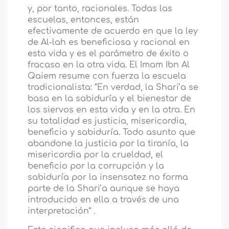
y, por tanto, racionales. Todas las
escuelas, entonces, están
efectivamente de acuerdo en que la ley
de Al-lah es beneficiosa y racional en
esta vida y es el parámetro de éxito o
fracaso en la otra vida. El Imam Ibn Al
Qaiem resume con fuerza la escuela
tradicionalista: “En verdad, la Shari’a se
basa en la sabiduría y el bienestar de
los siervos en esta vida y en la otra. En
su totalidad es justicia, misericordia,
beneficio y sabiduría. Todo asunto que
abandone la justicia por la tiranía, la
misericordia por la crueldad, el
beneficio por la corrupción y la
sabiduría por la insensatez no forma
parte de la Shari’a aunque se haya
introducido en ella a través de una
interpretación” .