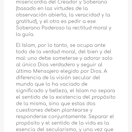
misericordia del Creador y Soberano
(basado en las virtudes de la
observación abierta, la veracidad y la
gratitud), y el otro es pedir a ese
Soberano Poderoso la rectitud moral y
la guía.
El Islam, por lo tanto, se ocupa ante
todo de la verdad moral, del bien y del
mal: uno debe someterse y adorar solo
al único Dios verdadero y seguir al
último Mensajero elegido por Dios. A
diferencia de la visión secular del
mundo que lo ha vaciado de
significado y belleza, el Islam no separa
el sentido de la existencia del propósito
de la misma, sino que estas dos
cuestiones deben plantearse y
responderse conjuntamente. Separar el
propósito y el sentido de la vida es la
esencia del secularismo, y una vez que