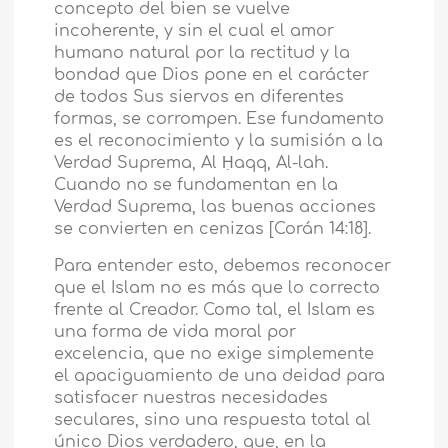
concepto del bien se vuelve
incoherente, y sin el cual el amor
humano natural por la rectitud y la
bondad que Dios pone en el carácter
de todos Sus siervos en diferentes
formas, se corrompen. Ese fundamento
es el reconocimiento y la sumisión a la
Verdad Suprema, Al Ḥaqq, Al-lah.
Cuando no se fundamentan en la
Verdad Suprema, las buenas acciones
se convierten en cenizas [Corán 14:18].
Para entender esto, debemos reconocer
que el Islam no es más que lo correcto
frente al Creador. Como tal, el Islam es
una forma de vida moral por
excelencia, que no exige simplemente
el apaciguamiento de una deidad para
satisfacer nuestras necesidades
seculares, sino una respuesta total al
único Dios verdadero, que, en la