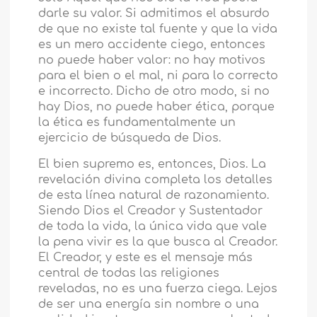
darle su valor. Si admitimos el absurdo
de que no existe tal fuente y que la vida
es un mero accidente ciego, entonces
no puede haber valor: no hay motivos
para el bien o el mal, ni para lo correcto
e incorrecto. Dicho de otro modo, si no
hay Dios, no puede haber ética, porque
la ética es fundamentalmente un
ejercicio de búsqueda de Dios.
El bien supremo es, entonces, Dios. La
revelación divina completa los detalles
de esta línea natural de razonamiento.
Siendo Dios el Creador y Sustentador
de toda la vida, la única vida que vale
la pena vivir es la que busca al Creador.
El Creador, y este es el mensaje más
central de todas las religiones
reveladas, no es una fuerza ciega. Lejos
de ser una energía sin nombre o una