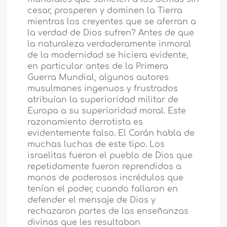
cesar, prosperen y dominen la Tierra
mientras los creyentes que se aferran a
la verdad de Dios sufren? Antes de que
la naturaleza verdaderamente inmoral
de la modernidad se hiciera evidente,
en particular antes de la Primera
Guerra Mundial, algunos autores
musulmanes ingenuos y frustrados
atribuían la superioridad militar de
Europa a su superioridad moral. Este
razonamiento derrotista es
evidentemente falso. El Corán habla de
muchas luchas de este tipo. Los
israelitas fueron el pueblo de Dios que
repetidamente fueron reprendidos a
manos de poderosos incrédulos que
tenían el poder, cuando fallaron en
defender el mensaje de Dios y
rechazaron partes de las enseñanzas
divinas que les resultaban