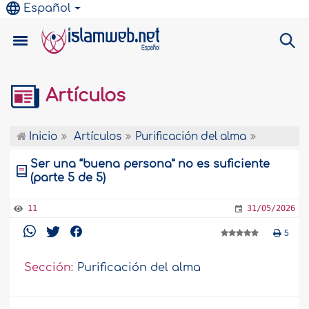
Español
Artículos
Inicio
Artículos
Purificación del alma
Ser una “buena persona” no es suficiente
(parte 5 de 5)
11
31/05/2026
5
Sección:
Purificación del alma