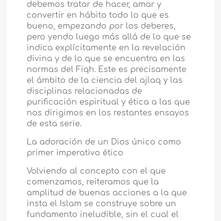
debemos tratar de hacer, amar y
convertir en hábito todo lo que es
bueno, empezando por los deberes,
pero yendo luego más allá de lo que se
indica explícitamente en la revelación
divina y de lo que se encuentra en las
normas del Fiqh. Este es precisamente
el ámbito de la ciencia del ajlaq y las
disciplinas relacionadas de
purificación espiritual y ética a las que
nos dirigimos en los restantes ensayos
de esta serie.
La adoración de un Dios único como
primer imperativo ético
Volviendo al concepto con el que
comenzamos, reiteramos que la
amplitud de buenas acciones a la que
insta el Islam se construye sobre un
fundamento ineludible, sin el cual el