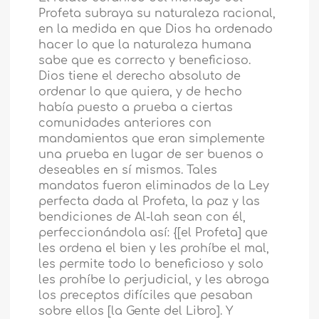
Profeta subraya su naturaleza racional,
en la medida en que Dios ha ordenado
hacer lo que la naturaleza humana
sabe que es correcto y beneficioso.
Dios tiene el derecho absoluto de
ordenar lo que quiera, y de hecho
había puesto a prueba a ciertas
comunidades anteriores con
mandamientos que eran simplemente
una prueba en lugar de ser buenos o
deseables en sí mismos. Tales
mandatos fueron eliminados de la Ley
perfecta dada al Profeta, la paz y las
bendiciones de Al-lah sean con él,
perfeccionándola así: {[el Profeta] que
les ordena el bien y les prohíbe el mal,
les permite todo lo beneficioso y solo
les prohíbe lo perjudicial, y les abroga
los preceptos difíciles que pesaban
sobre ellos [la Gente del Libro]. Y