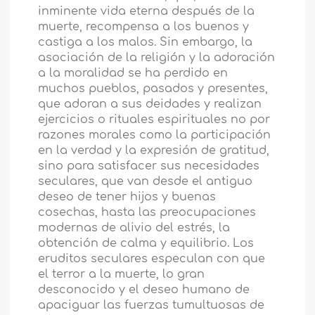
inminente vida eterna después de la
muerte, recompensa a los buenos y
castiga a los malos. Sin embargo, la
asociación de la religión y la adoración
a la moralidad se ha perdido en
muchos pueblos, pasados y presentes,
que adoran a sus deidades y realizan
ejercicios o rituales espirituales no por
razones morales como la participación
en la verdad y la expresión de gratitud,
sino para satisfacer sus necesidades
seculares, que van desde el antiguo
deseo de tener hijos y buenas
cosechas, hasta las preocupaciones
modernas de alivio del estrés, la
obtención de calma y equilibrio. Los
eruditos seculares especulan con que
el terror a la muerte, lo gran
desconocido y el deseo humano de
apaciguar las fuerzas tumultuosas de