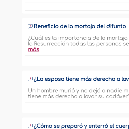
Beneficio de la mortaja del difunto
¿Cuál es la importancia de la mortaja 
la Resurrección todas las personas s
más
¿La esposa tiene más derecho a lav
Un hombre murió y no dejó a nadie má
tiene más derecho a lavar su cadáver?
¿Cómo se preparó y enterró el cuer