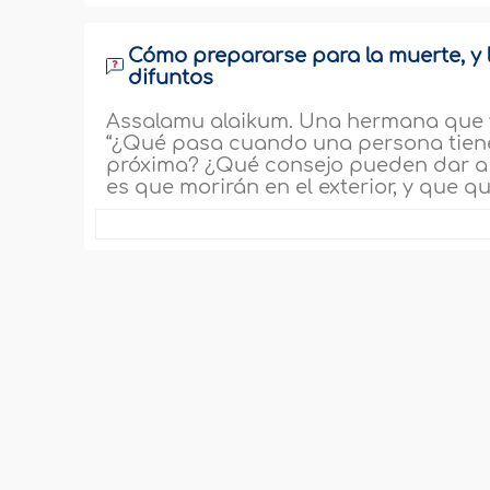
Cómo prepararse para la muerte, y 
difuntos
Assalamu alaikum. Una hermana que vi
“¿Qué pasa cuando una persona tiene 
próxima? ¿Qué consejo pueden dar a
es que morirán en el exterior, y que q