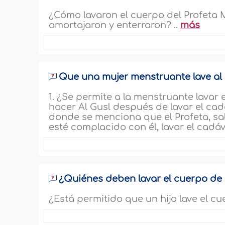
¿Cómo lavaron el cuerpo del Profeta M
amortajaron y enterraron? ..
más
Que una mujer menstruante lave al 
1. ¿Se permite a la menstruante lavar
hacer Al Gusl después de lavar el cad
donde se menciona que el Profeta, sall
esté complacido con él, lavar el cadáv
¿Quiénes deben lavar el cuerpo de
¿Está permitido que un hijo lave el 