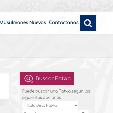
Musulmanes Nuevos
Contactanos
Buscar Fatwa
Puede buscar una Fatwa según las
siguientes opciones: