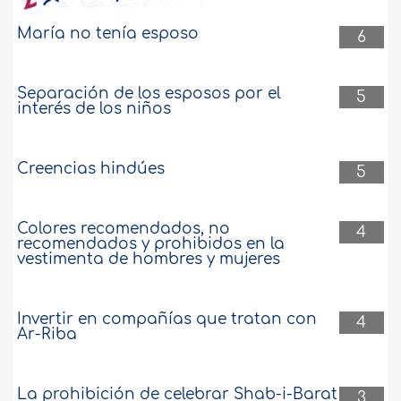
María no tenía esposo
6
Separación de los esposos por el
5
interés de los niños
Creencias hindúes
5
Colores recomendados, no
4
recomendados y prohibidos en la
vestimenta de hombres y mujeres
Invertir en compañías que tratan con
4
Ar-Riba
La prohibición de celebrar Shab-i-Barat
3