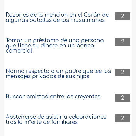
Razones de la mención en el Corán de
2
algunas batallas de los musulmanes
Tomar un préstamo de una persona
2
que tiene su dinero en un banco
comercial
Norma respecto a un padre que lee los
2
mensajes privados de sus hijos
Buscar amistad entre los creyentes
2
Abstenerse de asistir a celebraciones
2
tras la m*erte de familiares