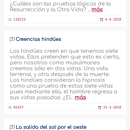
¿Cuáles son las pruebas lógicas de la
Resurrección y la Otra Vida? ..
más
110223
4-4-2010
Creencias hindúes
Los hindúes creen en que tenemos siete
vidas. Ellos pretenden que esto es cierto,
pero nosotros como musulmanes
creemos sólo en dos vidas. Una vida
terrenal, y otra después de la muerte.
Los hindúes consideran la hipnosis
como una prueba de estas siete vidas
pues mediante ella, el hombre regresa a
sus vidas pasadas. ¿El..
más
92437
31-3-2010
La salida del sol por el oeste