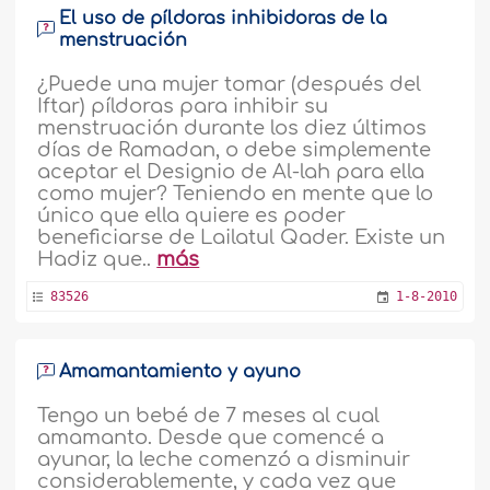
El uso de píldoras inhibidoras de la
menstruación
¿Puede una mujer tomar (después del
Iftar) píldoras para inhibir su
menstruación durante los diez últimos
días de Ramadan, o debe simplemente
aceptar el Designio de Al-lah para ella
como mujer? Teniendo en mente que lo
único que ella quiere es poder
beneficiarse de Lailatul Qader. Existe un
Hadiz que..
más
83526
1-8-2010
Amamantamiento y ayuno
Tengo un bebé de 7 meses al cual
amamanto. Desde que comencé a
ayunar, la leche comenzó a disminuir
considerablemente, y cada vez que