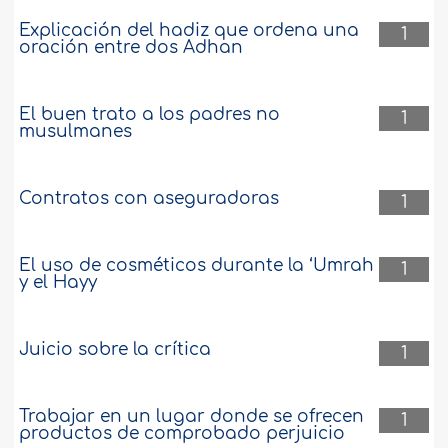
Explicación del hadiz que ordena una
1
oración entre dos Adhan
El buen trato a los padres no
1
musulmanes
Contratos con aseguradoras
1
El uso de cosméticos durante la ‘Umrah
1
y el Hayy
Juicio sobre la crítica
1
Trabajar en un lugar donde se ofrecen
1
productos de comprobado perjuicio