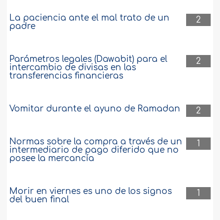
La paciencia ante el mal trato de un
2
padre
Parámetros legales (Dawabit) para el
2
intercambio de divisas en las
transferencias financieras
Vomitar durante el ayuno de Ramadan
2
Normas sobre la compra a través de un
1
intermediario de pago diferido que no
posee la mercancía
Morir en viernes es uno de los signos
1
del buen final