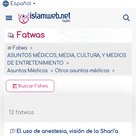
Español
Fatwas
Fatwa
ASUNTOS MÉDICOS, MEDIA, CULTURA, Y MEDIOS
DE ENTRETENIMIENTO
Asuntos Médicos
Otros asuntos médicos
Buscar Fatwa
12 fatwas
El uso de anestesia, visión de la Shari’a