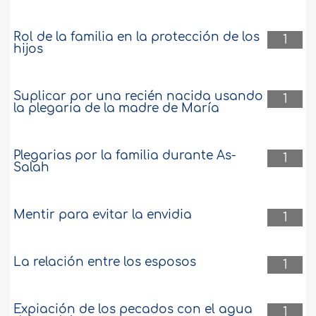
Rol de la familia en la protección de los
1
hijos
Suplicar por una recién nacida usando
1
la plegaria de la madre de María
Plegarias por la familia durante As-
1
Salah
Mentir para evitar la envidia
1
La relación entre los esposos
1
Expiación de los pecados con el agua
1