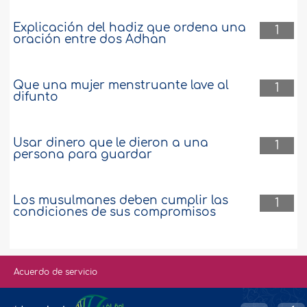
Explicación del hadiz que ordena una
1
oración entre dos Adhan
Que una mujer menstruante lave al
1
difunto
Usar dinero que le dieron a una
1
persona para guardar
Los musulmanes deben cumplir las
1
condiciones de sus compromisos
Acuerdo de servicio