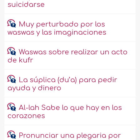
suicidarse
Muy perturbado por los
waswas y las imaginaciones
Waswas sobre realizar un acto
de kufr
La súplica (du’a) para pedir
ayuda y dinero
Al-lah Sabe lo que hay en los
corazones
Pronunciar una plegaria por