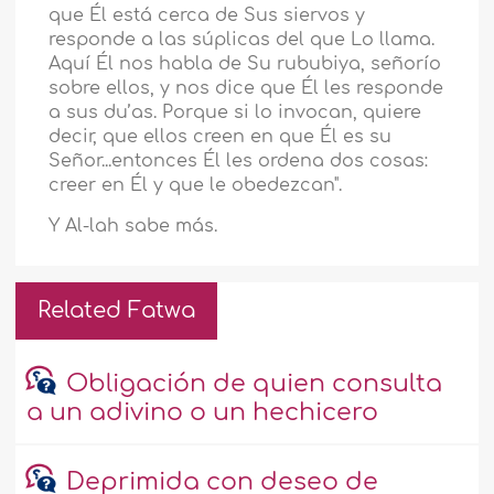
que Él está cerca de Sus siervos y
responde a las súplicas del que Lo llama.
Aquí Él nos habla de Su rububiya, señorío
sobre ellos, y nos dice que Él les responde
a sus du’as. Porque si lo invocan, quiere
decir, que ellos creen en que Él es su
Señor...entonces Él les ordena dos cosas:
creer en Él y que le obedezcan".
Y Al-lah sabe más.
Related Fatwa
Obligación de quien consulta
a un adivino o un hechicero
Deprimida con deseo de