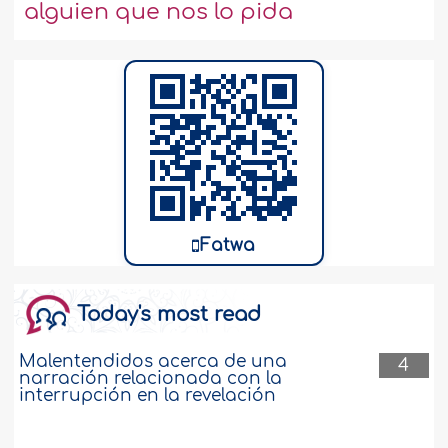
alguien que nos lo pida
Fatwa
Today's most read
Malentendidos acerca de una
4
narración relacionada con la
interrupción en la revelación