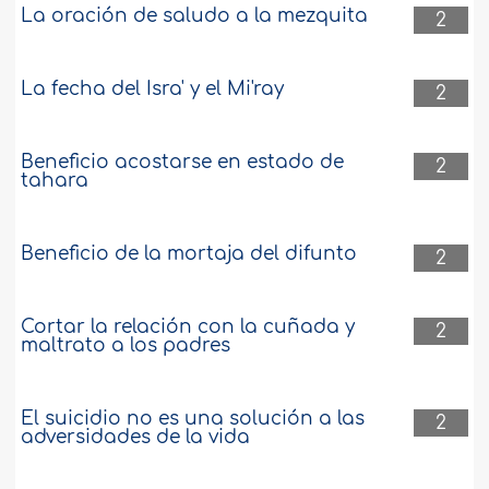
La oración de saludo a la mezquita
2
La fecha del Isra' y el Mi'ray
2
Beneficio acostarse en estado de
2
tahara
Beneficio de la mortaja del difunto
2
Cortar la relación con la cuñada y
2
maltrato a los padres
El suicidio no es una solución a las
2
adversidades de la vida