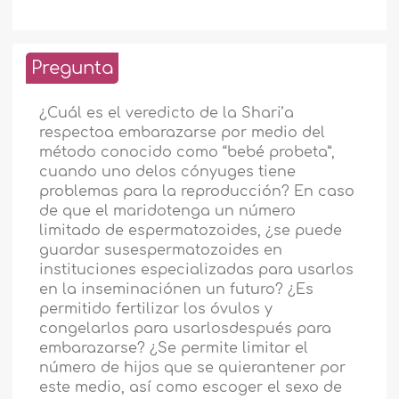
Pregunta
¿Cuál es el veredicto de la Shari’a
respectoa embarazarse por medio del
método conocido como “bebé probeta”,
cuando uno delos cónyuges tiene
problemas para la reproducción? En caso
de que el maridotenga un número
limitado de espermatozoides, ¿se puede
guardar susespermatozoides en
instituciones especializadas para usarlos
en la inseminaciónen un futuro? ¿Es
permitido fertilizar los óvulos y
congelarlos para usarlosdespués para
embarazarse? ¿Se permite limitar el
número de hijos que se quierantener por
este medio, así como escoger el sexo de