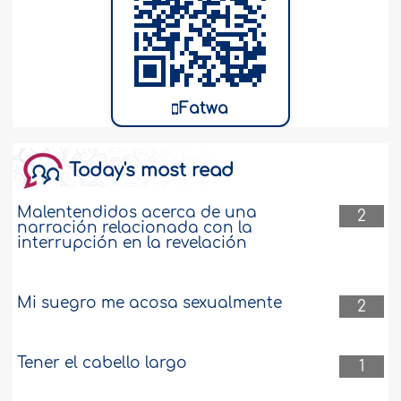
Fatwa
Today's most read
Malentendidos acerca de una
2
narración relacionada con la
interrupción en la revelación
Mi suegro me acosa sexualmente
2
Tener el cabello largo
1