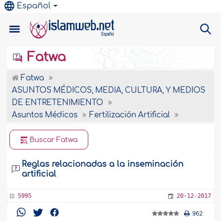
Español
Fatwa
Fatwa
ASUNTOS MÉDICOS, MEDIA, CULTURA, Y MEDIOS
DE ENTRETENIMIENTO
Asuntos Médicos
Fertilización Artificial
Buscar Fatwa
Reglas relacionadas a la inseminación
artificial
5995
20-12-2017
962