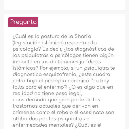
Pregunta
¿Cuál es la postura de la Shari'a
(legislación islámica) respecto a la
psicología? Es decir, ¿los diagnósticos de
los psiquiatras o psicólogos tienen algún
impacto en los dictámenes jurídicos
islámicos? Por ejemplo, si un psiquiatra te
diagnostica esquizofrenia, ¿este cuadro
entra bajo el precepto coránico: "no hay
falta para el enfermo"? ¿O es algo que en
realidad no tiene peso legal,
considerando que gran parte de los
trastornos actuales que derivan en
crímenes como el robo o el asesinato son
atribuidos por los psiquiatras a
enfermedades mentales? ¿Cuál es el