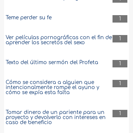
Teme perder su fe
1
Ver películas pornográficas con el fin de
1
aprender los secretos del sexo
Texto del último sermón del Profeta
1
Cómo se considera a alguien que
1
intencionalmente rompe el ayuno y
cómo se expía esta falta
Tomar dinero de un pariente para un
1
proyecto y devolverlo con intereses en
caso de beneficio