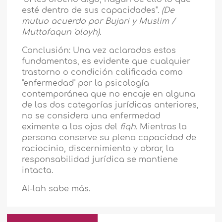
esté dentro de sus capacidades".
(De
mutuo acuerdo por Bujari y Muslim /
Muttafaqun 'alayh).
Conclusión: Una vez aclarados estos
fundamentos, es evidente que cualquier
trastorno o condición calificada como
"enfermedad" por la psicología
contemporánea que no encaje en alguna
de las dos categorías jurídicas anteriores,
no se considera una enfermedad
eximente a los ojos del
fiqh
. Mientras la
persona conserve su plena capacidad de
raciocinio, discernimiento y obrar, la
responsabilidad jurídica se mantiene
intacta.
Al-lah sabe más.