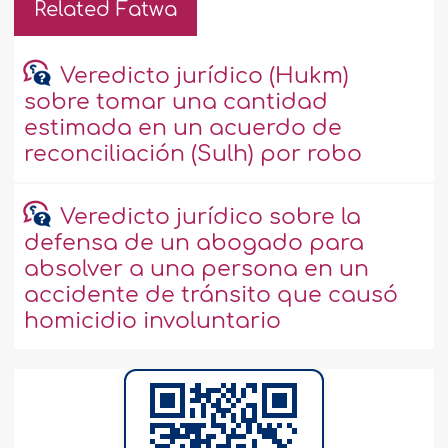
Related Fatwa
Veredicto jurídico (Hukm)
sobre tomar una cantidad
estimada en un acuerdo de
reconciliación (Sulh) por robo
Veredicto jurídico sobre la
defensa de un abogado para
absolver a una persona en un
accidente de tránsito que causó
homicidio involuntario