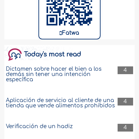
Fatwa
Today's most read
Dictamen sobre hacer el bien a los
4
demás sin tener una intención
específica
Aplicación de servicio al cliente de una
4
tienda que vende alimentos prohibidos
Verificación de un hadiz
4