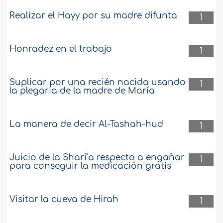
Realizar el Hayy por su madre difunta
1
Honradez en el trabajo
1
Suplicar por una recién nacida usando
1
la plegaria de la madre de María
La manera de decir Al-Tashah-hud
1
Juicio de la Shari’a respecto a engañar
1
para conseguir la medicación gratis
Visitar la cueva de Hirah
1