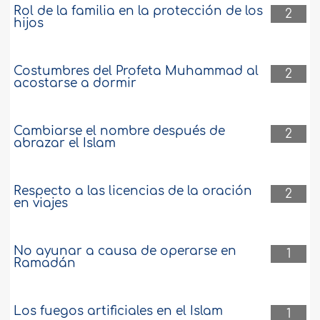
Rol de la familia en la protección de los
2
hijos
Costumbres del Profeta Muhammad al
2
acostarse a dormir
Cambiarse el nombre después de
2
abrazar el Islam
Respecto a las licencias de la oración
2
en viajes
No ayunar a causa de operarse en
1
Ramadán
Los fuegos artificiales en el Islam
1