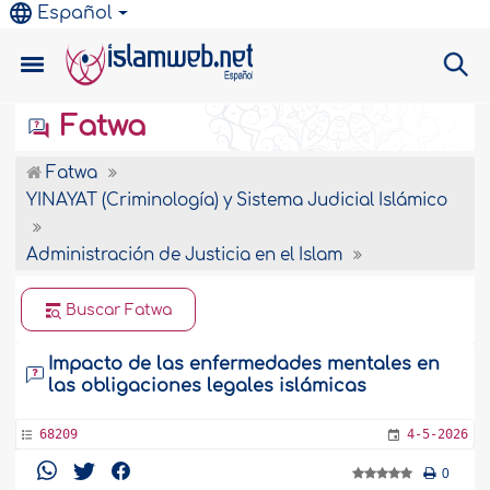
Español
Fatwa
Fatwa
YINAYAT (Criminología) y Sistema Judicial Islámico
Administración de Justicia en el Islam
Buscar Fatwa
Impacto de las enfermedades mentales en
las obligaciones legales islámicas
68209
4-5-2026
0