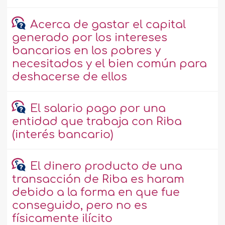
Acerca de gastar el capital
generado por los intereses
bancarios en los pobres y
necesitados y el bien común para
deshacerse de ellos
El salario pago por una
entidad que trabaja con Riba
(interés bancario)
El dinero producto de una
transacción de Riba es haram
debido a la forma en que fue
conseguido, pero no es
físicamente ilícito