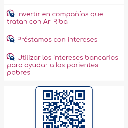
Invertir en compañías que
tratan con Ar-Riba
Préstamos con intereses
Utilizar los intereses bancarios
para ayudar a los parientes
pobres