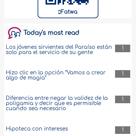
Fatwa
Today's most read
Los jóvenes sirvientes del Paraíso están
1
solo para el servicio de su gente
Hizo clic en la opción “Vamos a crear
1
algo de magia”
Diferencia entre negar la validez de la
1
poligamia y decir que es permisible
cuando sea necesario
Hipoteca con intereses
1