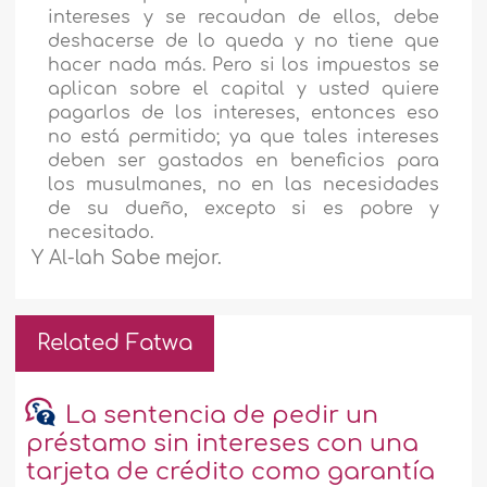
intereses y se recaudan de ellos, debe
deshacerse de lo queda y no tiene que
hacer nada más. Pero si los impuestos se
aplican sobre el capital y usted quiere
pagarlos de los intereses, entonces eso
no está permitido; ya que tales intereses
deben ser gastados en beneficios para
los musulmanes, no en las necesidades
de su dueño, excepto si es pobre y
necesitado.
Y Al-lah Sabe mejor.
Related Fatwa
La sentencia de pedir un
préstamo sin intereses con una
tarjeta de crédito como garantía