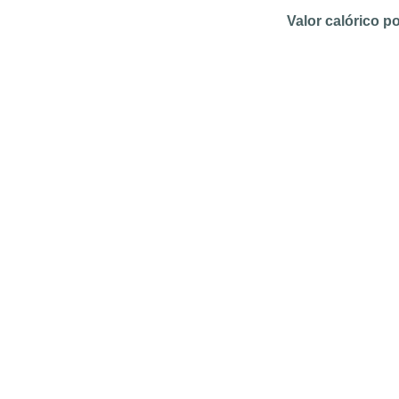
Valor calórico p