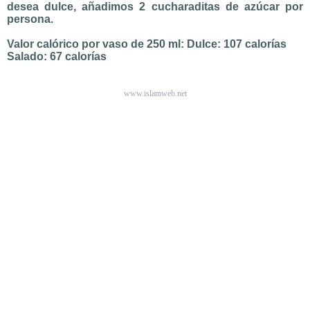
desea dulce, añadimos 2 cucharaditas de azúcar por
persona.
Valor calórico por vaso de 250 ml: Dulce: 107 calorías
Salado: 67 calorías
www.islamweb.net