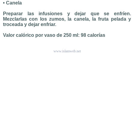
• Canela
Preparar las infusiones y dejar que se enfríen.
Mezclarlas con los zumos, la canela, la fruta pelada y
troceada y dejar enfriar.
Valor calórico por vaso de 250 ml: 98 calorías
www.islamweb.net