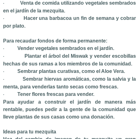
Venta de comida utilizando vegetales sembrados
·
en el jardín de la mezquita.
Hacer una barbacoa un fin de semana y cobrar
·
por plato.
Para recaudar fondos de forma permanente:
Vender vegetales sembrados en el jardín.
·
Plantar el árbol del Miswak y vender escobillas
·
hechas de sus ramas a los miembros de la comunidad.
Sembrar plantas curativas, como el Aloe Vera.
·
Sembrar hiervas aromáticas, como la salvia y la
·
menta, para venderlas tanto secas como frescas.
Tener flores frescas para vender.
·
Para ayudar a construir el jardín de manera más
rentable, puedes pedir a la gente de la comunidad que
lleve plantas de sus casas como una donación.
Ideas para tu mezquita