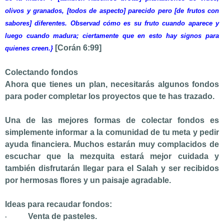
olivos y granados, [todos de aspecto] parecido pero [de frutos con
sabores] diferentes. Observad cómo es su fruto cuando aparece y
luego cuando madura; ciertamente que en esto hay signos para
[Corán 6:99]
quienes creen.}
Colectando fondos
Ahora que tienes un plan, necesitarás algunos fondos
para poder completar los proyectos que te has trazado.
Una de las mejores formas de colectar fondos es
simplemente informar a la comunidad de tu meta y pedir
ayuda financiera. Muchos estarán muy complacidos de
escuchar que la mezquita estará mejor cuidada y
también disfrutarán llegar para el Salah y ser recibidos
por hermosas flores y un paisaje agradable.
Ideas para recaudar fondos:
Venta de pasteles.
·