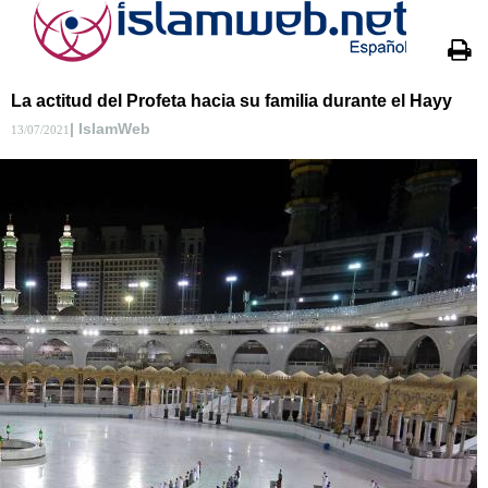
La actitud del Profeta hacia su familia durante el Hayy
| IslamWeb
13/07/2021