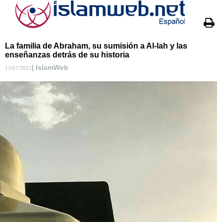
La familia de Abraham, su sumisión a Al-lah y las
enseñanzas detrás de su historia
| IslamWeb
13/07/2021