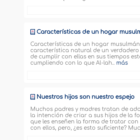
Características de un hogar musul
Características de un hogar musulmán (
característica natural de un verdade
de cumplir con ellas en sus tiempos es
cumpliendo con lo que Al-lah..
más
Nuestros hijos son nuestro espejo
Muchos padres y madres tratan de adqu
la intención de criar a sus hijos de la 
que les enseñen la forma de tratar con
con ellos, pero, ¿es esto suficiente? Mu