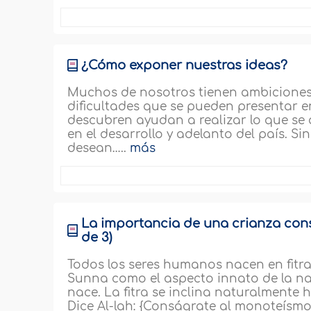
¿Cómo exponer nuestras ideas?
Muchos de nosotros tienen ambiciones
dificultades que se pueden presentar e
descubren ayudan a realizar lo que se q
en el desarrollo y adelanto del país. 
desean…..
más
La importancia de una crianza con
de 3)
Todos los seres humanos nacen en fitra
Sunna como el aspecto innato de la n
nace. La fitra se inclina naturalmente 
Dice Al-lah: {Conságrate al monoteísmo,