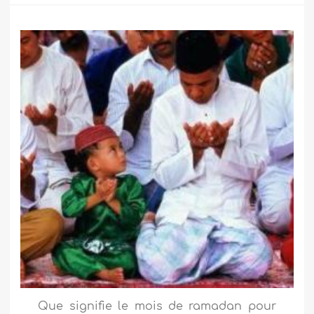
Que signifie le mois de ramadan pour