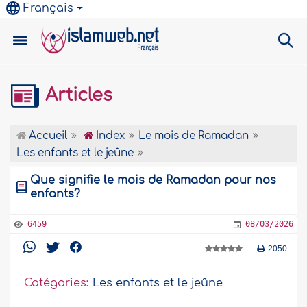
Français
Articles
Accueil
Index
Le mois de Ramadan
Les enfants et le jeûne
Que signifie le mois de Ramadan pour nos
enfants?
6459
08/03/2026
2050
Catégories:
Les enfants et le jeûne