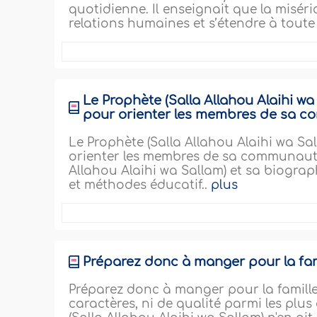
quotidienne. Il enseignait que la misér
relations humaines et s’étendre à toute 
Le Prophète (Salla Allahou Alaihi w
pour orienter les membres de sa 
Le Prophète (Salla Allahou Alaihi wa Sa
orienter les membres de sa communauté 
Allahou Alaihi wa Sallam) et sa biogra
et méthodes éducatif..
plus
Préparez donc à manger pour la fam
Préparez donc à manger pour la famille 
caractères, ni de qualité parmi les pl