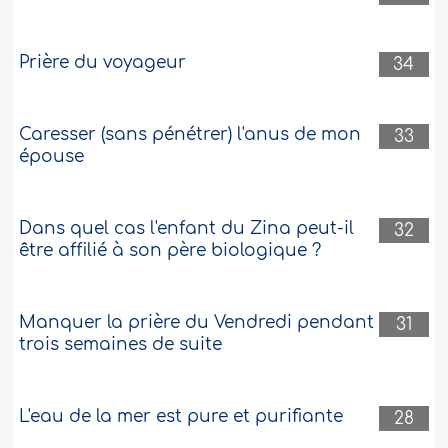
Prière du voyageur
34
Caresser (sans pénétrer) l'anus de mon
33
épouse
Dans quel cas l'enfant du Zina peut-il
32
être affilié à son père biologique ?
Manquer la prière du Vendredi pendant
31
trois semaines de suite
L'eau de la mer est pure et purifiante
28