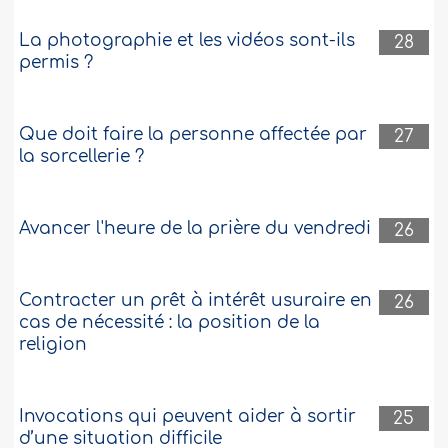
La photographie et les vidéos sont-ils
28
permis ?
Que doit faire la personne affectée par
27
la sorcellerie ?
Avancer l'heure de la prière du vendredi
26
Contracter un prêt à intérêt usuraire en
26
cas de nécessité : la position de la
religion
Invocations qui peuvent aider à sortir
25
d’une situation difficile