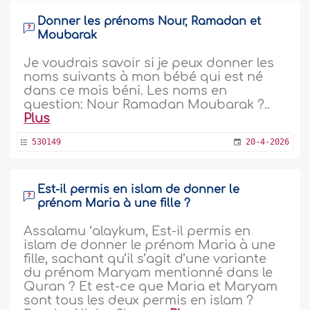
Donner les prénoms Nour, Ramadan et
Moubarak
Je voudrais savoir si je peux donner les
noms suivants à mon bébé qui est né
dans ce mois béni. Les noms en
question: Nour Ramadan Moubarak ?..
Plus
530149
20-4-2026
Est-il permis en islam de donner le
prénom Maria à une fille ?
Assalamu ‘alaykum, Est-il permis en
islam de donner le prénom Maria à une
fille, sachant qu’il s’agit d’une variante
du prénom Maryam mentionné dans le
Quran ? Et est-ce que Maria et Maryam
sont tous les deux permis en islam ?