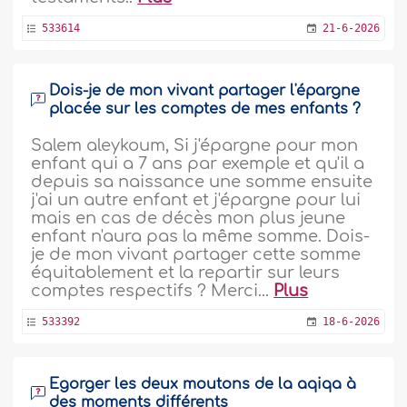
533614
21-6-2026
Dois-je de mon vivant partager l'épargne
placée sur les comptes de mes enfants ?
Salem aleykoum, Si j'épargne pour mon
enfant qui a 7 ans par exemple et qu'il a
depuis sa naissance une somme ensuite
j'ai un autre enfant et j'épargne pour lui
mais en cas de décès mon plus jeune
enfant n'aura pas la même somme. Dois-
je de mon vivant partager cette somme
équitablement et la repartir sur leurs
comptes respectifs ? Merci...
Plus
533392
18-6-2026
Egorger les deux moutons de la aqiqa à
des moments différents