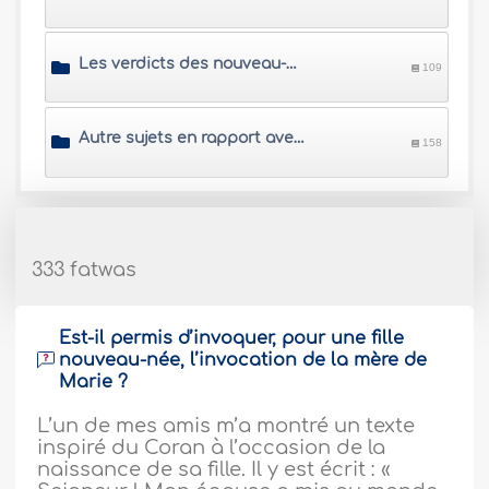
Les verdicts des nouveau-nés
109
Autre sujets en rapport avec les enfants
158
333 fatwas
Est-il permis d’invoquer, pour une fille
nouveau-née, l’invocation de la mère de
Marie ?
L’un de mes amis m’a montré un texte
inspiré du Coran à l’occasion de la
naissance de sa fille. Il y est écrit : «