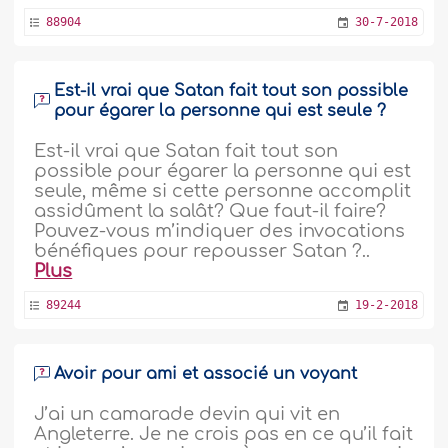
88904
30-7-2018
Est-il vrai que Satan fait tout son possible
pour égarer la personne qui est seule ?
Est-il vrai que Satan fait tout son
possible pour égarer la personne qui est
seule, même si cette personne accomplit
assidûment la salât? Que faut-il faire?
Pouvez-vous m’indiquer des invocations
bénéfiques pour repousser Satan ?..
Plus
89244
19-2-2018
Avoir pour ami et associé un voyant
J’ai un camarade devin qui vit en
Angleterre. Je ne crois pas en ce qu’il fait