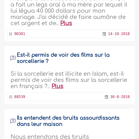
a fait un legs oral à ma mère par lequel il
lui légua 40 000 dollars pour mon
mariage. J'ai décidé de faire aumône de
cet argent et de..
Plus
90301
14-10-2018
Est-il permis de voir des films sur la
sorcellerie ?
Si la sorcellerie est illicite en Islam, est-il
permis de voir des films sur la sorcellerie
en français ?..
Plus
88539
30-8-2018
Ils entendent des bruits assourdissants
dans leur maison
Nous entendons des bruits