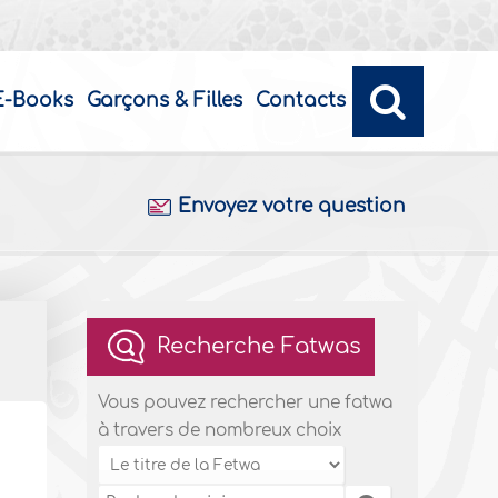
E-Books
Garçons & Filles
Contacts
Envoyez votre question
Recherche Fatwas
Vous pouvez rechercher une fatwa
à travers de nombreux choix