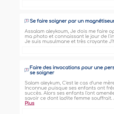
Se faire soigner par un magnétiseur 
Assalam aleykoum, Je dois me faire o
ma photo et connaissant le jour de l'i
Je suis musulmane et très croyante J'h
Faire des invocations pour une pe
se soigner
Salam aleykum, C'est le cas d'une mère
Inconnue puisque ses enfants ont fréq
succès. Alors ses enfants l'ont amenée
savoir ce dont ladite femme souffrait.
Plus