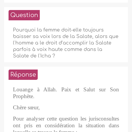
Question
Pourquoi la femme doit-elle toujours
baisser sa voix lors de la Salate, alors que
l'homme a le droit d’accomplir la Salate
parfois à voix haute comme dans la
Salate de l'Icha ?
Réponse
Louange à Allah.
Paix et Salut sur Son
Prophète.
Chère sœur,
Pour analyser cette question les jurisconsultes
ont pris en considération la situation dans