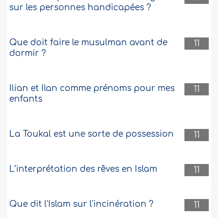
sur les personnes handicapées ?
Que doit faire le musulman avant de
11
dormir ?
Ilian et Ilan comme prénoms pour mes
11
enfants
La Toukal est une sorte de possession
11
L’interprétation des rêves en Islam
11
Que dit l'Islam sur l'incinération ?
11