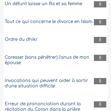
Un défunt laisse un fils et sa femme
8
Tout ce qui concerne le divorce en Islam
8
Ordre du dhikr
8
Caresser (sans pénétrer) l'anus de mon
8
épouse
Invocations qui peuvent aider à sortir
8
d’une situation difficile
Erreur de prononciation durant la
8
récitation du Coran dans la prière