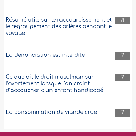
Résumé utile sur le raccourcissement et
8
le regroupement des prières pendant le
voyage
La dénonciation est interdite
7
Ce que dit le droit musulman sur
7
l’avortement lorsque l’on craint
d’accoucher d’un enfant handicapé
La consommation de viande crue
7