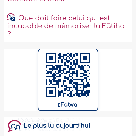
Que doit faire celui qui est
incapable de mémoriser la Fâtiha
?
Fatwa
Le plus lu aujourd’hui