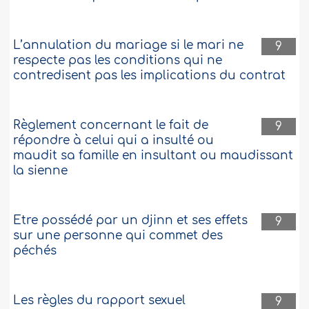
L’annulation du mariage si le mari ne
9
respecte pas les conditions qui ne
contredisent pas les implications du contrat
Règlement concernant le fait de
9
répondre à celui qui a insulté ou
maudit sa famille en insultant ou maudissant
la sienne
Etre possédé par un djinn et ses effets
9
sur une personne qui commet des
péchés
Les règles du rapport sexuel
9