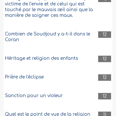
victime de l’envie et de celui qui est
touché par le mauvais œil ainsi que la
manière de soigner ces maux.
Combien de Soudjoud y a-t-il dans le
12
Coran
Héritage et religion des enfants
12
Prière de l'éclipse
12
Sanction pour un violeur
12
Quel est le point de vue de la religion
11