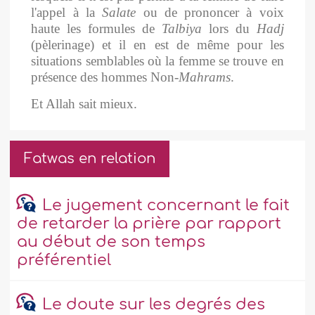
l'appel à la
Salate
ou de prononcer à voix
haute les formules de
Talbiya
lors du
Hadj
(pèlerinage) et
il en est de même pour les
situations semblables où la femme se trouve en
présence des hommes Non-
Mahrams
.
Et Allah sait mieux.
Fatwas en relation
Le jugement concernant le fait
de retarder la prière par rapport
au début de son temps
préférentiel
Le doute sur les degrés des