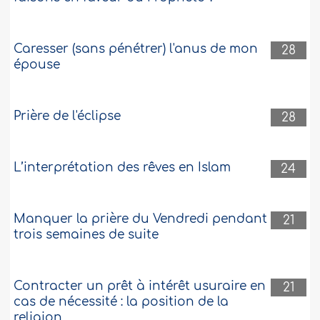
Caresser (sans pénétrer) l'anus de mon
28
épouse
Prière de l'éclipse
28
L’interprétation des rêves en Islam
24
Manquer la prière du Vendredi pendant
21
trois semaines de suite
Contracter un prêt à intérêt usuraire en
21
cas de nécessité : la position de la
religion