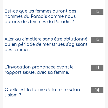
Est-ce que les femmes auront des
15
hommes du Paradis comme nous
aurons des femmes du Paradis ?
Aller au cimetière sans être ablutionné
15
ou en période de menstrues s'agissant
des femmes
L’invocation prononcée avant le
14
rapport sexuel avec sa femme.
Quelle est la forme de la terre selon
14
l'Islam ?