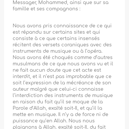
Messager, Mohammed, ainsi que sur sa
famille et ses compagnons :
Nous avons pris connaissance de ce qui
est répandu sur certains sites et qui
consiste à ce que certains insensés
récitent des versets coraniques avec des
instruments de musique ou à l’opéra.
Nous avons été choqués comme d’autres
musulmans de ce que nous avons vu et il
ne fait aucun doute que cet acte est
interdit, et il n’est pas improbable que ce
soit l’expression de la mécréance de son
auteur malgré que celui-ci connaisse
l’interdiction des instruments de musique
en raison du fait qu’il se moque de la
Parole d’Allah, exalté soit-Il, et qu’il la
mette en musique. Il n’y a de force ni de
puissance qu’en Allah. Nous nous
plaignons à Allah, exalté soit-Il, du fait