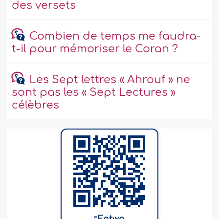
des versets
Combien de temps me faudra-
t-il pour mémoriser le Coran ?
Les Sept lettres « Ahrouf » ne
sont pas les « Sept Lectures »
célèbres