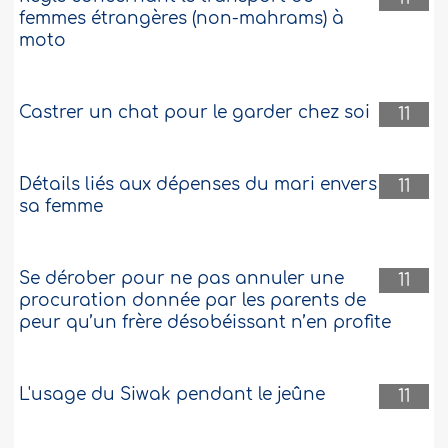
femmes étrangères (non-mahrams) à
moto
Castrer un chat pour le garder chez soi
11
Détails liés aux dépenses du mari envers
11
sa femme
Se dérober pour ne pas annuler une
11
procuration donnée par les parents de
peur qu’un frère désobéissant n’en profite
L'usage du Siwak pendant le jeûne
11