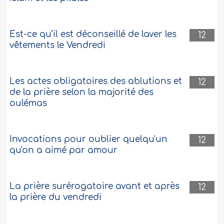
Est-ce qu’il est déconseillé de laver les
12
vêtements le Vendredi
Les actes obligatoires des ablutions et
12
de la prière selon la majorité des
oulémas
Invocations pour oublier quelqu'un
12
qu'on a aimé par amour
La prière surérogatoire avant et après
12
la prière du vendredi