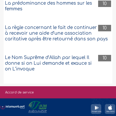
La prédominance des hommes sur les
10
femmes
La règle concernant le fait de continuer
10
à recevoir une aide d’une association
caritative après être retourné dans son pays
Le Nom Suprême d’Allah par lequel Il
10
donne si on Lui demande et exauce si
on L’invoque
Accord de service