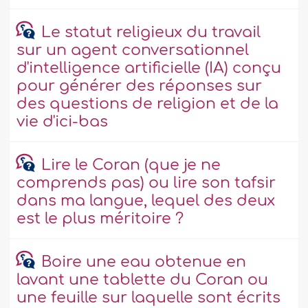
Le statut religieux du travail
sur un agent conversationnel
d'intelligence artificielle (IA) conçu
pour générer des réponses sur
des questions de religion et de la
vie d'ici-bas
Lire le Coran (que je ne
comprends pas) ou lire son tafsir
dans ma langue, lequel des deux
est le plus méritoire ?
Boire une eau obtenue en
lavant une tablette du Coran ou
une feuille sur laquelle sont écrits