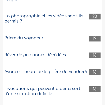
La photographie et les vidéos sont-ils
20
permis ?
Prière du voyageur
19
Rêver de personnes décédées
18
Avancer l'heure de la prière du vendredi
18
Invocations qui peuvent aider à sortir
18
d’une situation difficile