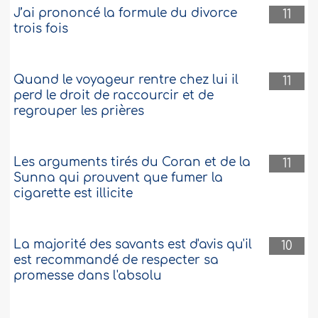
J’ai prononcé la formule du divorce
11
trois fois
Quand le voyageur rentre chez lui il
11
perd le droit de raccourcir et de
regrouper les prières
Les arguments tirés du Coran et de la
11
Sunna qui prouvent que fumer la
cigarette est illicite
La majorité des savants est d'avis qu'il
10
est recommandé de respecter sa
promesse dans l'absolu