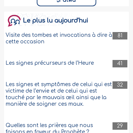
Fatwa
Le plus lu aujourd’hui
Visite des tombes et invocations à dire à
81
cette occasion
Les signes précurseurs de l’Heure
41
Les signes et symptômes de celui qui est
32
victime de l’envie et de celui qui est
touché par le mauvais œil ainsi que la
manière de soigner ces maux.
Quelles sont les prières que nous
29
faisons en faveur du Prophète ?