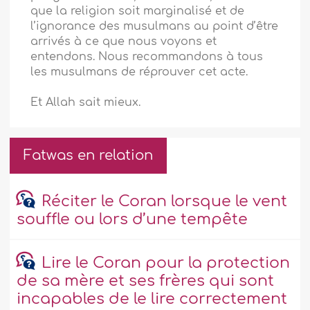
que la religion soit marginalisé et de
l’ignorance des musulmans au point d’être
arrivés à ce que nous voyons et
entendons. Nous recommandons à tous
les musulmans de réprouver cet acte.
Et Allah sait mieux.
Fatwas en relation
Réciter le Coran lorsque le vent
souffle ou lors d’une tempête
Lire le Coran pour la protection
de sa mère et ses frères qui sont
incapables de le lire correctement