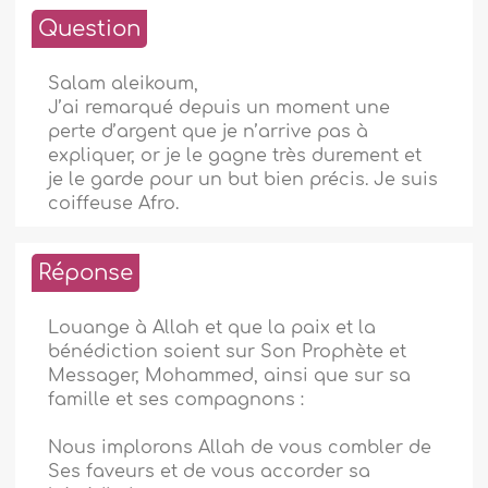
Question
Salam aleikoum,
J’ai remarqué depuis un moment une
perte d’argent que je n’arrive pas à
expliquer, or je le gagne très durement et
je le garde pour un but bien précis. Je suis
coiffeuse Afro.
Réponse
Louange à Allah et que la paix et la
bénédiction soient sur Son Prophète et
Messager, Mohammed, ainsi que sur sa
famille et ses compagnons :
Nous implorons Allah de vous combler de
Ses faveurs et de vous accorder sa