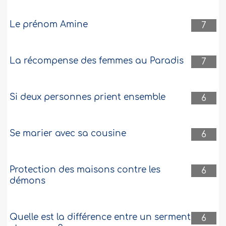
Le prénom Amine
7
La récompense des femmes au Paradis
7
Si deux personnes prient ensemble
6
Se marier avec sa cousine
6
Protection des maisons contre les
6
démons
Quelle est la différence entre un serment
6