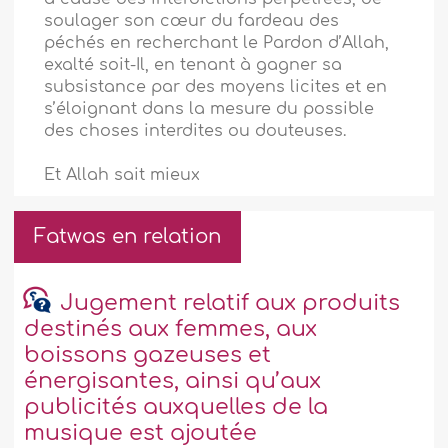
soulager son cœur du fardeau des
péchés en recherchant le Pardon d’Allah,
exalté soit-Il, en tenant à gagner sa
subsistance par des moyens licites et en
s’éloignant dans la mesure du possible
des choses interdites ou douteuses.
Et Allah sait mieux
Fatwas en relation
Jugement relatif aux produits
destinés aux femmes, aux
boissons gazeuses et
énergisantes, ainsi qu’aux
publicités auxquelles de la
musique est ajoutée