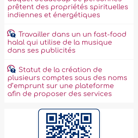
prêtent des propriétés spirituelles
indiennes et énergétiques
Travailler dans un un fast-food
halal qui utilise de la musique
dans ses publicités
Statut de la création de
plusieurs comptes sous des noms
d’emprunt sur une plateforme
afin de proposer des services