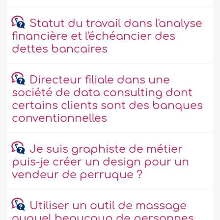
Statut du travail dans l'analyse
financière et l'échéancier des
dettes bancaires
Directeur filiale dans une
société de data consulting dont
certains clients sont des banques
conventionnelles
Je suis graphiste de métier
puis-je créer un design pour un
vendeur de perruque ?
Utiliser un outil de massage
auquel beaucoup de personnes