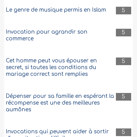
Le genre de musique permis en Islam
5
Invocation pour agrandir son
5
commerce
Cet homme peut vous épouser en
5
secret, si toutes les conditions du
mariage correct sont remplies
Dépenser pour sa famille en espérant la
5
récompense est une des meilleures
aumônes
Invocations qui peuvent aider à sortir
5