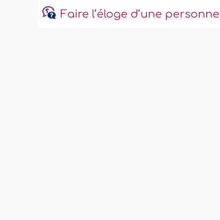
Faire l’éloge d’une personn