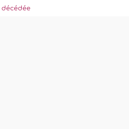
e décédée