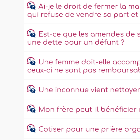
Ai-je le droit de fermer la 
qui refuse de vendre sa part et
Est-ce que les amendes de
une dette pour un défunt ?
Une femme doit-elle accomplir
ceux-ci ne sont pas remboursab
Une inconnue vient nettoyer 
Mon frère peut-il bénéficier
Cotiser pour une prière orga