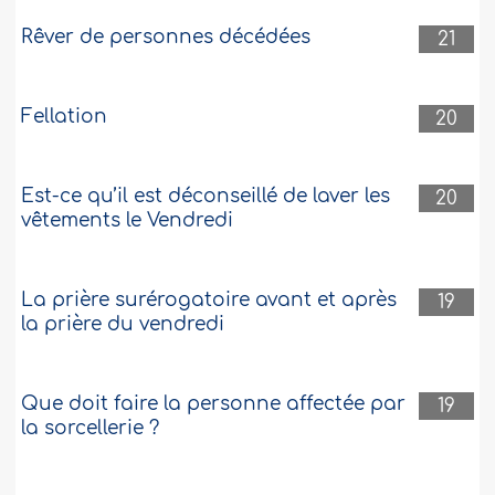
Rêver de personnes décédées
21
Fellation
20
Est-ce qu’il est déconseillé de laver les
20
vêtements le Vendredi
La prière surérogatoire avant et après
19
la prière du vendredi
Que doit faire la personne affectée par
19
la sorcellerie ?