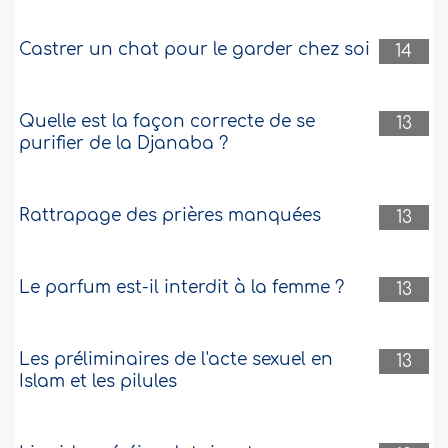
Castrer un chat pour le garder chez soi
14
Quelle est la façon correcte de se
13
purifier de la Djanaba ?
Rattrapage des prières manquées
13
Le parfum est-il interdit à la femme ?
13
Les préliminaires de l'acte sexuel en
13
Islam et les pilules