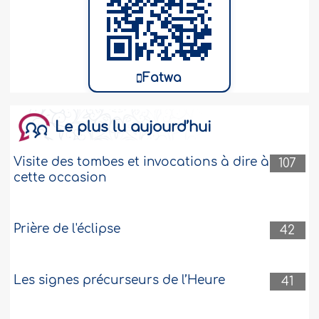
Fatwa
Le plus lu aujourd’hui
Visite des tombes et invocations à dire à
107
cette occasion
Prière de l'éclipse
42
Les signes précurseurs de l’Heure
41