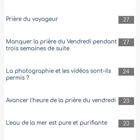
Prière du voyageur
27
Manquer la prière du Vendredi pendant
27
trois semaines de suite
La photographie et les vidéos sont-ils
24
permis ?
Avancer l'heure de la prière du vendredi
23
L'eau de la mer est pure et purifiante
23