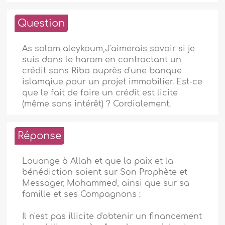
Question
As salam aleykoum,J'aimerais savoir si je
suis dans le haram en contractant un
crédit sans Riba auprès d'une banque
islamqiue pour un projet immobilier. Est-ce
que le fait de faire un crédit est licite
(même sans intérêt) ? Cordialement.
Réponse
Louange à Allah et que la paix et la
bénédiction soient sur Son Prophète et
Messager, Mohammed, ainsi que sur sa
famille et ses Compagnons :
Il n'est pas illicite d'obtenir un financement