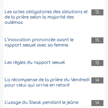
Les actes obligatoires des ablutions et
15
de la prière selon la majorité des
oulémas
L’invocation prononcée avant le
15
rapport sexuel avec sa femme.
Les règles du rapport sexuel
15
La récompense de la prière du Vendredi
14
pour celui qui arrive en retard
L'usage du Siwak pendant le jeûne
14