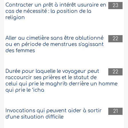
Contracter un prêt à intérêt usuraire en
23
cas de nécessité : la position de la
religion
Aller au cimetière sans être ablutionné
22
ou en période de menstrues s'agissant
des femmes
Durée pour laquelle le voyageur peut
22
raccourcir ses prières et le statut de
celui qui prie le maghrib derrière un homme
qui prie le ‘icha
Invocations qui peuvent aider à sortir
21
d’une situation difficile