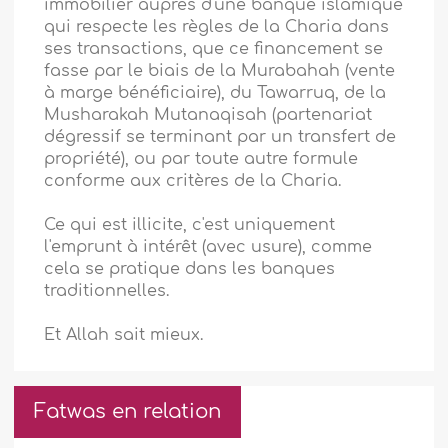
immobilier auprès d'une banque islamique
qui respecte les règles de la Charia dans
ses transactions, que ce financement se
fasse par le biais de la Murabahah (vente
à marge bénéficiaire), du Tawarruq, de la
Musharakah Mutanaqisah (partenariat
dégressif se terminant par un transfert de
propriété), ou par toute autre formule
conforme aux critères de la Charia.
Ce qui est illicite, c'est uniquement
l'emprunt à intérêt (avec usure), comme
cela se pratique dans les banques
traditionnelles.
Et Allah sait mieux.
Fatwas en relation