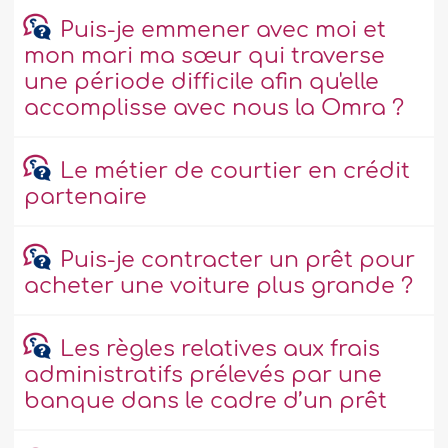
Puis-je emmener avec moi et
mon mari ma sœur qui traverse
une période difficile afin qu'elle
accomplisse avec nous la Omra ?
Le métier de courtier en crédit
partenaire
Puis-je contracter un prêt pour
acheter une voiture plus grande ?
Les règles relatives aux frais
administratifs prélevés par une
banque dans le cadre d’un prêt