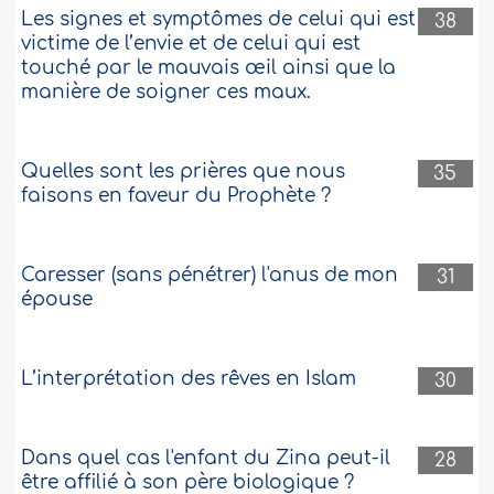
Les signes et symptômes de celui qui est
38
victime de l’envie et de celui qui est
touché par le mauvais œil ainsi que la
manière de soigner ces maux.
Quelles sont les prières que nous
35
faisons en faveur du Prophète ?
Caresser (sans pénétrer) l'anus de mon
31
épouse
L’interprétation des rêves en Islam
30
Dans quel cas l'enfant du Zina peut-il
28
être affilié à son père biologique ?