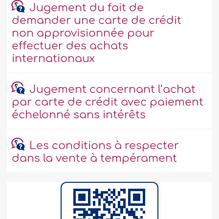
Jugement du fait de
demander une carte de crédit
non approvisionnée pour
effectuer des achats
internationaux
Jugement concernant l’achat
par carte de crédit avec paiement
échelonné sans intérêts
Les conditions à respecter
dans la vente à tempérament