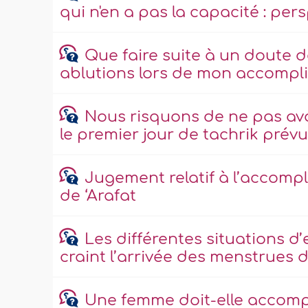
qui n'en a pas la capacité : per
Que faire suite à un doute 
ablutions lors de mon accompli
Nous risquons de ne pas avoi
le premier jour de tachrik prévu 
Jugement relatif à l’accompl
de ‘Arafat
Les différentes situations d
craint l’arrivée des menstrues d
Une femme doit-elle accomplir