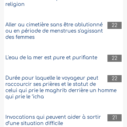
religion
Aller au cimetière sans être ablutionné
22
ou en période de menstrues s'agissant
des femmes
L'eau de la mer est pure et purifiante
22
Durée pour laquelle le voyageur peut
22
raccourcir ses prières et le statut de
celui qui prie le maghrib derrière un homme
qui prie le ‘icha
Invocations qui peuvent aider à sortir
21
d’une situation difficile