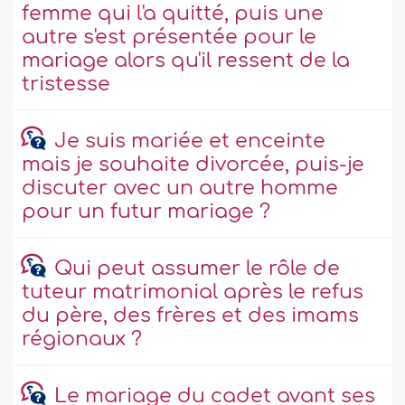
femme qui l'a quitté, puis une
autre s'est présentée pour le
mariage alors qu'il ressent de la
tristesse
Je suis mariée et enceinte
mais je souhaite divorcée, puis-je
discuter avec un autre homme
pour un futur mariage ?
Qui peut assumer le rôle de
tuteur matrimonial après le refus
du père, des frères et des imams
régionaux ?
Le mariage du cadet avant ses