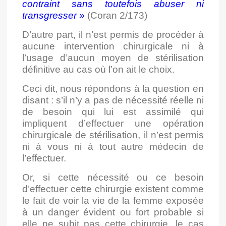
contraint sans toutefois abuser ni
transgresser
»
(Coran 2/173)
D’autre part, il n’est permis de procéder à
aucune intervention chirurgicale ni à
l’usage d’aucun moyen de stérilisation
définitive au cas où l’on ait le choix.
Ceci dit, nous répondons à la question en
disant : s’il n’y a pas de nécessité réelle ni
de besoin qui lui est assimilé qui
impliquent d’effectuer une opération
chirurgicale de stérilisation, il n’est permis
ni à vous ni à tout autre médecin de
l’effectuer.
Or, si cette nécessité ou ce besoin
d’effectuer cette chirurgie existent comme
le fait de voir la vie de la femme exposée
à un danger évident ou fort probable si
elle ne subit pas cette chirurgie, le cas