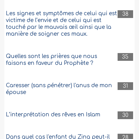
Les signes et symptômes de celui qui est
38
victime de l’envie et de celui qui est
touché par le mauvais œil ainsi que la
manière de soigner ces maux.
Quelles sont les prières que nous
35
faisons en faveur du Prophète ?
Caresser (sans pénétrer) l'anus de mon
31
épouse
L’interprétation des rêves en Islam
30
Dans quel cas l'enfant du Zina peut-il
28