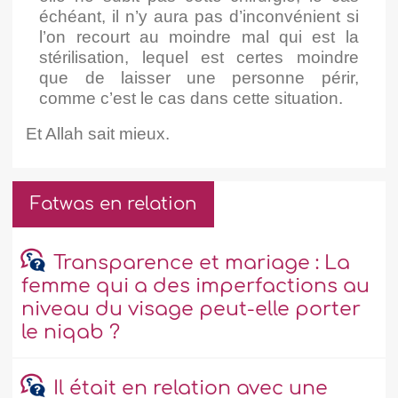
échéant, il n’y aura pas d’inconvénient si
l’on recourt au moindre mal qui est la
stérilisation, lequel est certes moindre
que de laisser une personne périr,
comme c’est le cas dans cette situation.
Et Allah sait mieux.
Fatwas en relation
Transparence et mariage : La
femme qui a des imperfactions au
niveau du visage peut-elle porter
le niqab ?
Il était en relation avec une