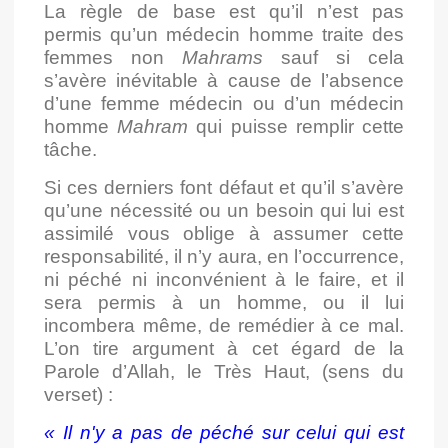
La règle de base est qu’il n’est pas
permis qu’un médecin homme traite des
femmes non
Mahrams
sauf si cela
s’avère inévitable à cause de l’absence
d’une femme médecin ou d’un médecin
homme
Mahram
qui puisse remplir cette
tâche.
Si ces derniers font défaut et qu’il s’avère
qu’une nécessité ou un besoin qui lui est
assimilé vous oblige à assumer cette
responsabilité, il n’y aura, en l’occurrence,
ni péché ni inconvénient à le faire, et il
sera permis à un homme, ou il lui
incombera même, de remédier à ce mal.
L’on tire argument à cet égard de la
Parole d’Allah, le Très Haut, (sens du
verset) :
«
Il n'y a pas de péché sur celui qui est