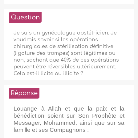
Question
Je suis un gynécologue obstétricien. Je
voudrais savoir si les opérations
chirurgicales de stérilisation définitive
(ligature des trompes) sont légitimes ou
non, sachant que 40% de ces opérations
peuvent être réversibles ultérieurement.
Cela est-il licite ou illicite ?
Réponse
Louange à Allah et que la paix et la
bénédiction soient sur Son Prophète et
Messager, Mohammed, ainsi que sur sa
famille et ses Compagnons :