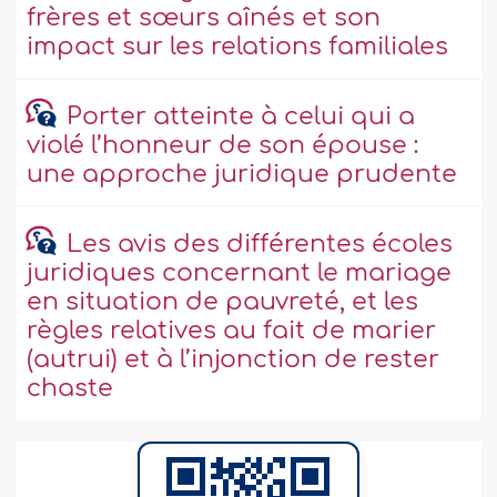
frères et sœurs aînés et son
impact sur les relations familiales
Porter atteinte à celui qui a
violé l’honneur de son épouse :
une approche juridique prudente
Les avis des différentes écoles
juridiques concernant le mariage
en situation de pauvreté, et les
règles relatives au fait de marier
(autrui) et à l’injonction de rester
chaste