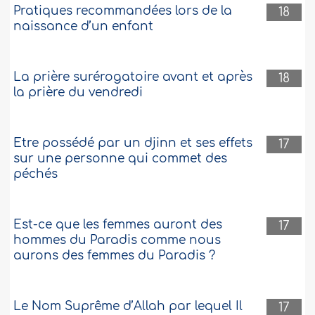
Pratiques recommandées lors de la
18
naissance d’un enfant
La prière surérogatoire avant et après
18
la prière du vendredi
Etre possédé par un djinn et ses effets
17
sur une personne qui commet des
péchés
Est-ce que les femmes auront des
17
hommes du Paradis comme nous
aurons des femmes du Paradis ?
Le Nom Suprême d’Allah par lequel Il
17