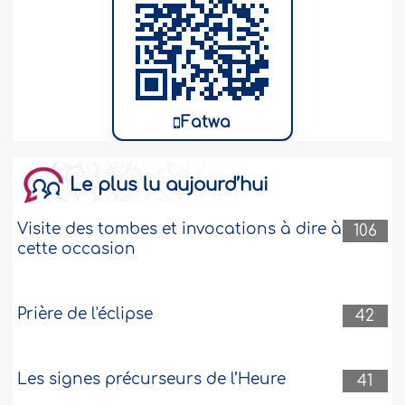
Fatwa
Le plus lu aujourd’hui
Visite des tombes et invocations à dire à
106
cette occasion
Prière de l'éclipse
42
Les signes précurseurs de l’Heure
41