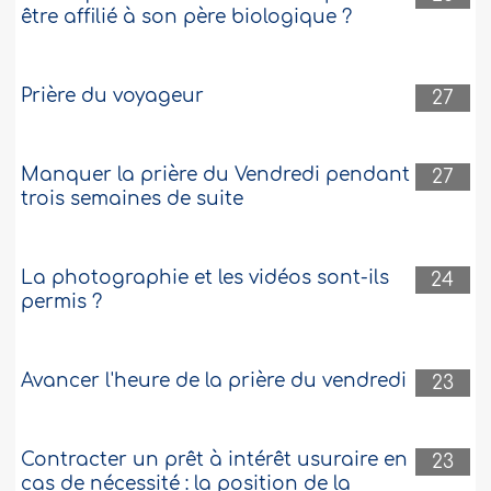
être affilié à son père biologique ?
Prière du voyageur
27
Manquer la prière du Vendredi pendant
27
trois semaines de suite
La photographie et les vidéos sont-ils
24
permis ?
Avancer l'heure de la prière du vendredi
23
Contracter un prêt à intérêt usuraire en
23
cas de nécessité : la position de la