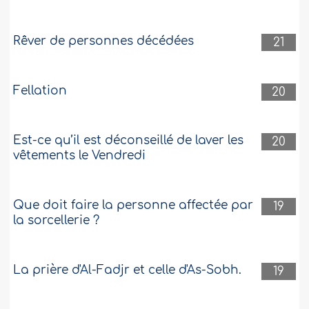
Rêver de personnes décédées
21
Fellation
20
Est-ce qu’il est déconseillé de laver les
20
vêtements le Vendredi
Que doit faire la personne affectée par
19
la sorcellerie ?
La prière d'Al-Fadjr et celle d'As-Sobh.
19