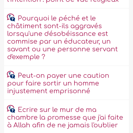
Pourquoi le péché et le
châtiment sont-ils aggravés
lorsqu'une désobéissance est
commise par un éducateur, un
savant ou une personne servant
d'exemple ?
Peut-on payer une caution
pour faire sortir un homme
injustement emprisonné
Ecrire sur le mur de ma
chambre la promesse que j'ai faite
à Allah afin de ne jamais l'oublier