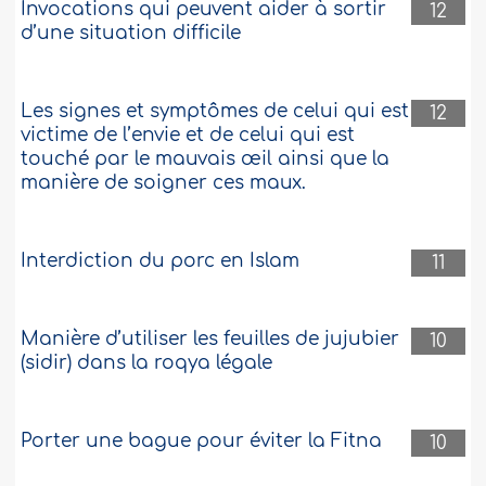
Invocations qui peuvent aider à sortir
12
d’une situation difficile
Les signes et symptômes de celui qui est
12
victime de l’envie et de celui qui est
touché par le mauvais œil ainsi que la
manière de soigner ces maux.
Interdiction du porc en Islam
11
Manière d’utiliser les feuilles de jujubier
10
(sidir) dans la roqya légale
Porter une bague pour éviter la Fitna
10