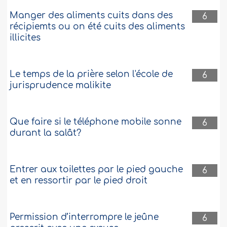
Manger des aliments cuits dans des
6
récipiemts ou on été cuits des aliments
illicites
Le temps de la prière selon l'école de
6
jurisprudence malikite
Que faire si le téléphone mobile sonne
6
durant la salât?
Entrer aux toilettes par le pied gauche
6
et en ressortir par le pied droit
Permission d’interrompre le jeûne
6