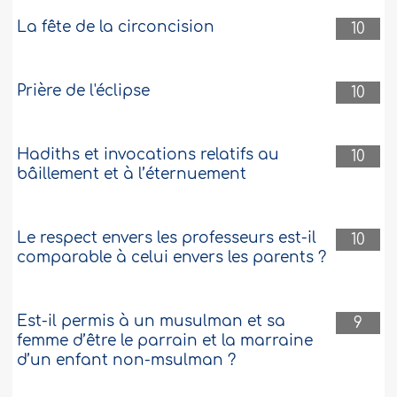
La fête de la circoncision
10
Prière de l'éclipse
10
Hadiths et invocations relatifs au
10
bâillement et à l’éternuement
Le respect envers les professeurs est-il
10
comparable à celui envers les parents ?
Est-il permis à un musulman et sa
9
femme d’être le parrain et la marraine
d’un enfant non-msulman ?