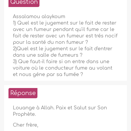
Question
Assalamou alaykoum
1) Quel est le jugement sur le fait de rester
avec un fumeur pendant qu'il fume car le
fait de rester avec un fumeur est trés nocif
pour la santé du non fumeur ?
2)Quel est le jugement sur le fait d'entrer
dans une salle de fumeurs ?
3) Que faut-il faire si on entre dans une
voiture où le conducteur fume au volant
et nous géne par sa fumée ?
Réponse
Louange à Allah. Paix et Salut sur Son
Prophète.
Cher frère,