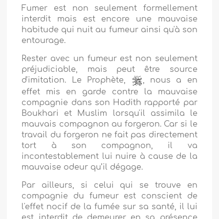
Fumer est non seulement formellement
interdit mais est encore une mauvaise
habitude qui nuit au fumeur ainsi qu'à son
entourage.
Rester avec un fumeur est non seulement
préjudiciable, mais peut être source
d'imitation. Le Prophète,
, nous a en
effet mis en garde contre la mauvaise
compagnie dans son Hadith rapporté par
Boukhari et Muslim lorsqu'il assimila le
mauvais compagnon au forgeron. Car si le
travail du forgeron ne fait pas directement
tort à son compagnon, il va
incontestablement lui nuire à cause de la
mauvaise odeur qu’il dégage.
Par ailleurs, si celui qui se trouve en
compagnie du fumeur est conscient de
l'effet nocif de la fumée sur sa santé, il lui
est interdit de demeurer en sa présence