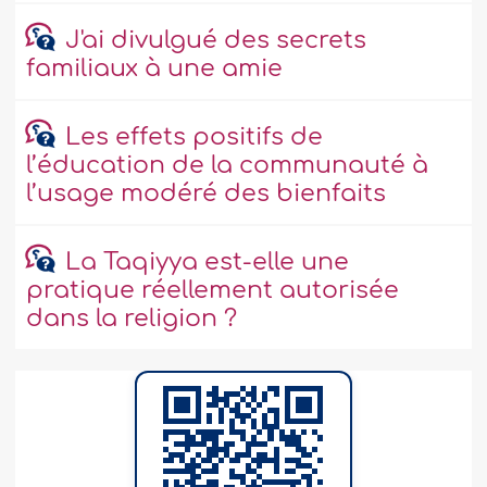
J'ai divulgué des secrets
familiaux à une amie
Les effets positifs de
l’éducation de la communauté à
l’usage modéré des bienfaits
La Taqiyya est-elle une
pratique réellement autorisée
dans la religion ?