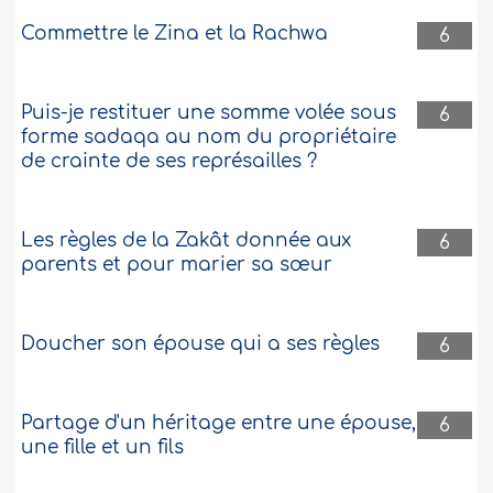
Commettre le Zina et la Rachwa
6
Puis-je restituer une somme volée sous
6
forme sadaqa au nom du propriétaire
de crainte de ses représailles ?
Les règles de la Zakât donnée aux
6
parents et pour marier sa sœur
Doucher son épouse qui a ses règles
6
Partage d'un héritage entre une épouse,
6
une fille et un fils