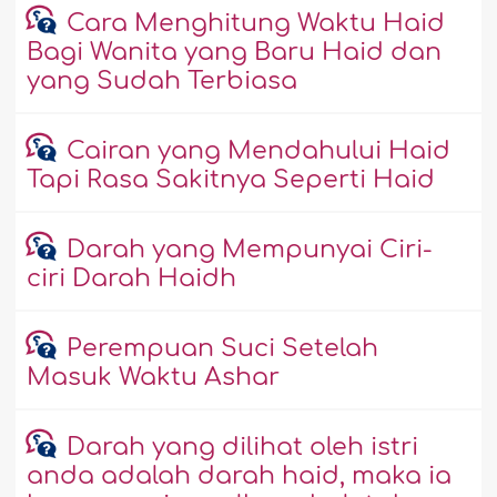
Cara Menghitung Waktu Haid
Bagi Wanita yang Baru Haid dan
yang Sudah Terbiasa
Cairan yang Mendahului Haid
Tapi Rasa Sakitnya Seperti Haid
Darah yang Mempunyai Ciri-
ciri Darah Haidh
Perempuan Suci Setelah
Masuk Waktu Ashar
Darah yang dilihat oleh istri
anda adalah darah haid, maka ia