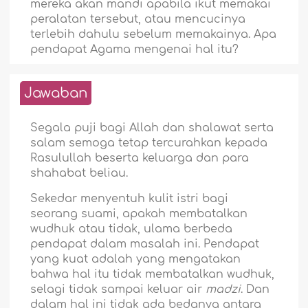
mereka akan mandi apabila ikut memakai
peralatan tersebut, atau mencucinya
terlebih dahulu sebelum memakainya. Apa
pendapat Agama mengenai hal itu?
Jawaban
Segala puji bagi Allah dan shalawat serta
salam semoga tetap tercurahkan kepada
Rasulullah beserta keluarga dan para
shahabat beliau.
Sekedar menyentuh kulit istri bagi
seorang suami, apakah membatalkan
wudhuk atau tidak, ulama berbeda
pendapat dalam masalah ini. Pendapat
yang kuat adalah yang mengatakan
bahwa hal itu tidak membatalkan wudhuk,
selagi tidak sampai keluar air
madzi
. Dan
dalam hal ini tidak ada bedanya antara