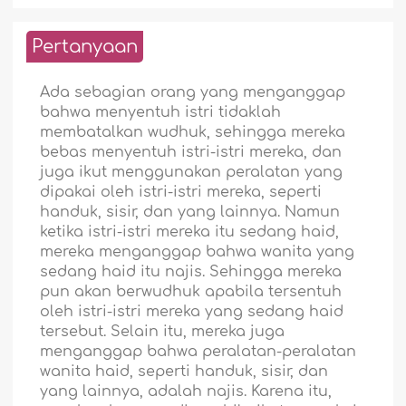
Pertanyaan
Ada sebagian orang yang menganggap
bahwa menyentuh istri tidaklah
membatalkan wudhuk, sehingga mereka
bebas menyentuh istri-istri mereka, dan
juga ikut menggunakan peralatan yang
dipakai oleh istri-istri mereka, seperti
handuk, sisir, dan yang lainnya. Namun
ketika istri-istri mereka itu sedang haid,
mereka menganggap bahwa wanita yang
sedang haid itu najis. Sehingga mereka
pun akan berwudhuk apabila tersentuh
oleh istri-istri mereka yang sedang haid
tersebut. Selain itu, mereka juga
menganggap bahwa peralatan-peralatan
wanita haid, seperti handuk, sisir, dan
yang lainnya, adalah najis. Karena itu,