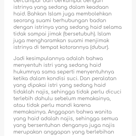
bercampur dan berkumpul dengan
istrinya yang sedang dalam keadaan
haid. Bahkan Islam juga membolehkan
seorang suami berhubungan badan
dengan istrinya yang sedang haid selama
tidak sampai jimak (bersetubuh). Islam
juga mengharamkan suami menjimak
istrinya di tempat kotorannya (dubur).
Jadi kesimpulannya adalah bahwa
menyentuh istri yang sedang haid
hukumnya sama seperti menyentuhnya
ketika dalam kondisi suci. Dan peralatan
yang dipakai istri yang sedang haid
tidaklah najis, sehingga tidak perlu dicuci
terlebih dahulu sebelum memakainya,
atau tidak perlu mandi karena
memakainya. Anggapan bahwa wanita
yang haid adalah najis, sehingga semua
yang bersentuhan denganya juga najis
merupakan anggapan yang berlebihan