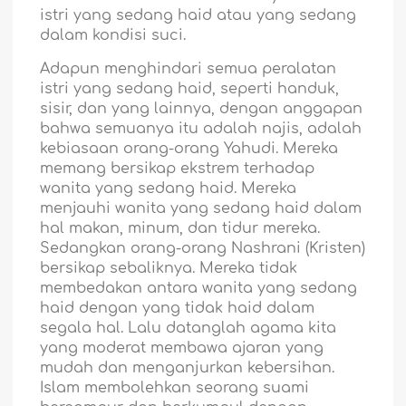
istri yang sedang haid atau yang sedang
dalam kondisi suci.
Adapun menghindari semua peralatan
istri yang sedang haid, seperti handuk,
sisir, dan yang lainnya, dengan anggapan
bahwa semuanya itu adalah najis, adalah
kebiasaan orang-orang Yahudi. Mereka
memang bersikap ekstrem terhadap
wanita yang sedang haid. Mereka
menjauhi wanita yang sedang haid dalam
hal makan, minum, dan tidur mereka.
Sedangkan orang-orang Nashrani (Kristen)
bersikap sebaliknya. Mereka tidak
membedakan antara wanita yang sedang
haid dengan yang tidak haid dalam
segala hal. Lalu datanglah agama kita
yang moderat membawa ajaran yang
mudah dan menganjurkan kebersihan.
Islam membolehkan seorang suami