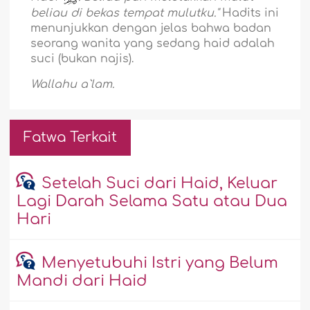
beliau di bekas tempat mulutku."
Hadits ini
menunjukkan dengan jelas bahwa badan
seorang wanita yang sedang haid adalah
suci (bukan najis).
Wallahu a`lam.
Fatwa Terkait
Setelah Suci dari Haid, Keluar
Lagi Darah Selama Satu atau Dua
Hari
Menyetubuhi Istri yang Belum
Mandi dari Haid