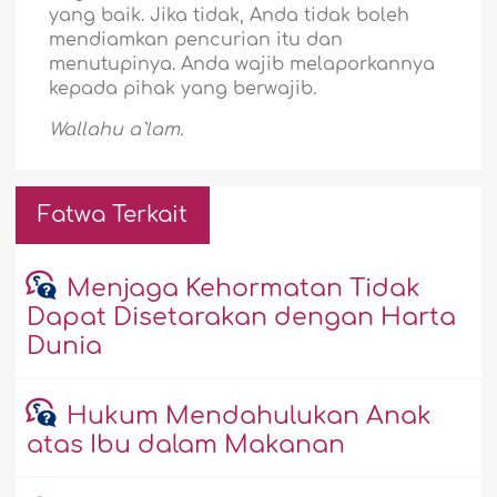
yang baik. Jika tidak, Anda tidak boleh
mendiamkan pencurian itu dan
menutupinya. Anda wajib melaporkannya
kepada pihak yang berwajib.
Wallahu a`lam.
Fatwa Terkait
Menjaga Kehormatan Tidak
Dapat Disetarakan dengan Harta
Dunia
Hukum Mendahulukan Anak
atas Ibu dalam Makanan