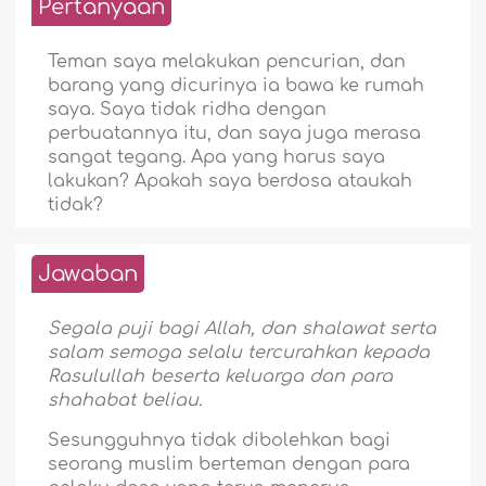
Pertanyaan
Teman saya melakukan pencurian, dan
barang yang dicurinya ia bawa ke rumah
saya. Saya tidak ridha dengan
perbuatannya itu, dan saya juga merasa
sangat tegang. Apa yang harus saya
lakukan? Apakah saya berdosa ataukah
tidak?
Jawaban
Segala puji bagi Allah, dan shalawat serta
salam semoga selalu tercurahkan kepada
Rasulullah beserta keluarga dan para
shahabat beliau.
Sesungguhnya tidak dibolehkan bagi
seorang muslim berteman dengan para