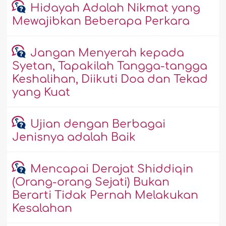
Hidayah Adalah Nikmat yang
Mewajibkan Beberapa Perkara
Jangan Menyerah kepada
Syetan, Tapakilah Tangga-tangga
Keshalihan, Diikuti Doa dan Tekad
yang Kuat
Ujian dengan Berbagai
Jenisnya adalah Baik
Mencapai Derajat Shiddiqin
(Orang-orang Sejati) Bukan
Berarti Tidak Pernah Melakukan
Kesalahan