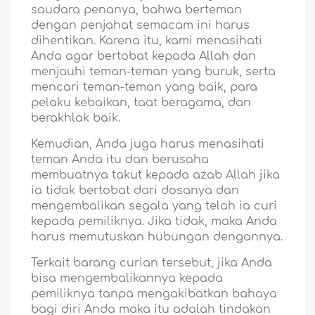
saudara penanya, bahwa berteman
dengan penjahat semacam ini harus
dihentikan. Karena itu, kami menasihati
Anda agar bertobat kepada Allah dan
menjauhi teman-teman yang buruk, serta
mencari teman-teman yang baik, para
pelaku kebaikan, taat beragama, dan
berakhlak baik.
Kemudian, Anda juga harus menasihati
teman Anda itu dan berusaha
membuatnya takut kepada azab Allah jika
ia tidak bertobat dari dosanya dan
mengembalikan segala yang telah ia curi
kepada pemiliknya. Jika tidak, maka Anda
harus memutuskan hubungan dengannya.
Terkait barang curian tersebut, jika Anda
bisa mengembalikannya kepada
pemiliknya tanpa mengakibatkan bahaya
bagi diri Anda maka itu adalah tindakan