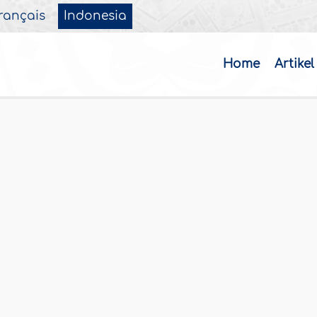
rançais
Indonesia
Home
Artikel