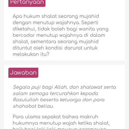
Pertanyaan
Apa hukum shalat seorang mujahid
dengan menutup wajahnya. Seperti
diketahui, tidak boleh bagi wanita yang
bercadar menutup wajahnya di dalam
shalat, sementara seorang mujahid
dituntut oleh kondisi darurat untuk
melakukan itu?
Jawaban
Segala puji bagi Allah, dan shalawat serta
salam semoga tercurahkan kepada
Rasulullah beserta keluarga dan para
shahabat beliau.
Para ulama sepakat bahwa makruh
hukumnya menutup wajah ketika shalat,