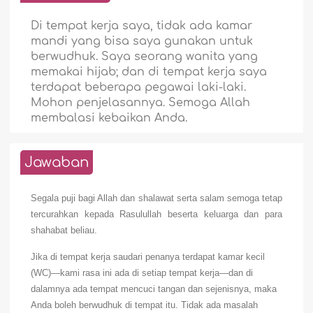
Di tempat kerja saya, tidak ada kamar
mandi yang bisa saya gunakan untuk
berwudhuk. Saya seorang wanita yang
memakai hijab; dan di tempat kerja saya
terdapat beberapa pegawai laki-laki.
Mohon penjelasannya. Semoga Allah
membalasi kebaikan Anda.
Jawaban
Segala puji bagi Allah dan shalawat serta salam semoga tetap
tercurahkan kepada Rasulullah beserta keluarga dan para
shahabat beliau.
Jika di tempat kerja saudari penanya terdapat kamar kecil
(WC)—kami rasa ini ada di setiap tempat kerja—dan di
dalamnya ada tempat mencuci tangan dan sejenisnya, maka
Anda boleh berwudhuk di tempat itu. Tidak ada masalah