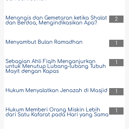
Menangis dan Gemetaran ketika Shalat
2
dan Berdoa, Mengindikasikan Apa?
Menyambut Bulan Ramadhan
1
Sebagian Ahli Fiqih Menganjurkan
1
untuk Menutup Lubang-lubang Tubuh
Mayit dengan Kapas
Hukum Menyalatkan Jenazah di Masjid
1
Hukum Memberi Orang Miskin Lebih
1
dari Satu Kafarat pada Hari yang Sama