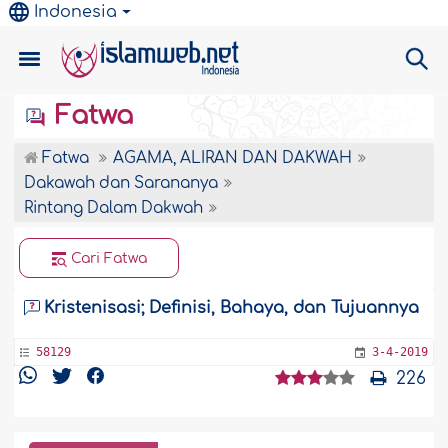
Indonesia
Fatwa
Fatwa
AGAMA, ALIRAN DAN DAKWAH
Dakawah dan Sarananya
Rintang Dalam Dakwah
Cari Fatwa
Kristenisasi; Definisi, Bahaya, dan Tujuannya
58129
3-4-2019
226