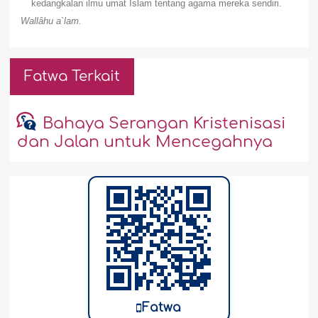
kedangkalan ilmu umat Islam tentang agama mereka sendiri.
Wallâhu a`lam.
Fatwa Terkait
Bahaya Serangan Kristenisasi
dan Jalan untuk Mencegahnya
Fatwa