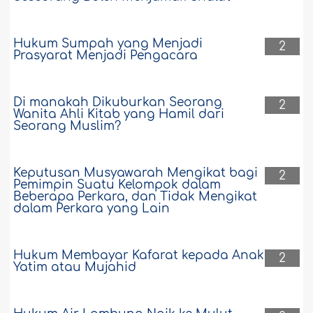
Hukum Sumpah yang Menjadi
2
Prasyarat Menjadi Pengacara
Di manakah Dikuburkan Seorang
2
Wanita Ahli Kitab yang Hamil dari
Seorang Muslim?
Keputusan Musyawarah Mengikat bagi
2
Pemimpin Suatu Kelompok dalam
Beberapa Perkara, dan Tidak Mengikat
dalam Perkara yang Lain
Hukum Membayar Kafarat kepada Anak
2
Yatim atau Mujahid