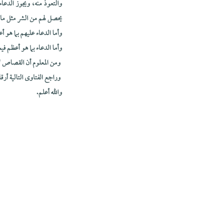
والتعوذ منه، ويجوز الدعا
يحصل لهم من الشر مثل ما 
وأما الدعاء عليهم بما هو أ
وأما الدعاء بما هو أعظم ف
ومن المعلوم أن القصاص لا 
وراجع الفتاوى التالية أرق
والله أعلم.