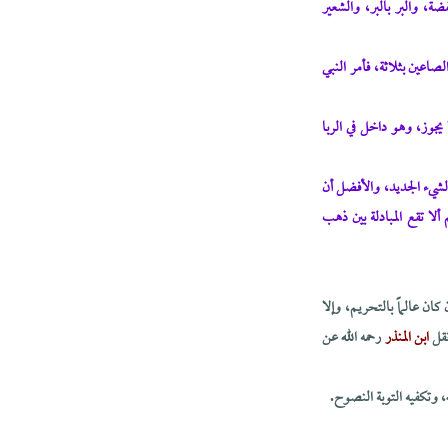
ة، والبر بالبر، والشعير
صاعين بثلاثة، فأمر النبي
يجوز، وهو داخل في الربا
لشيء الجديد، والأفضل أن
ألا تقع المبادلة بين ذهب
ان عالماً بالتحريم، وإلا
نقل
ابن المنذر
رحمه الله عن
، وتكفيه التوبة النصوح.