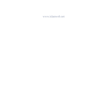
www.islamweb.net