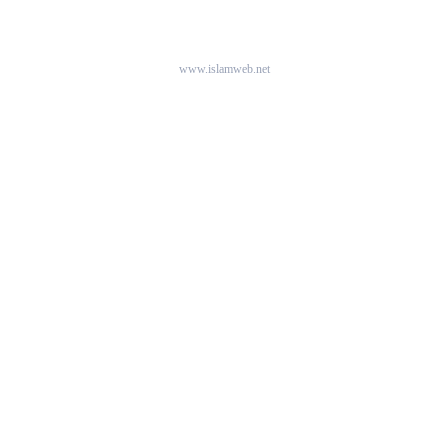
www.islamweb.net