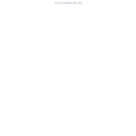
www.islamweb.net