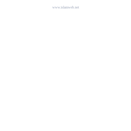
www.islamweb.net