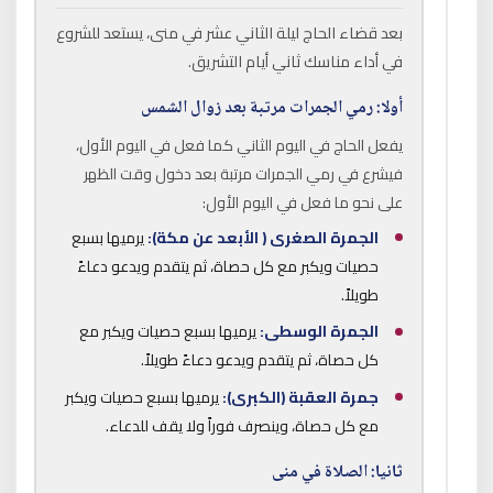
بعد قضاء الحاج ليلة الثاني عشر في منى، يستعد للشروع
في أداء مناسك ثاني أيام التشريق.
أولا: رمي الجمرات مرتبة بعد زوال الشمس
يفعل الحاج في اليوم الثاني كما فعل في اليوم الأول،
فيشرع في رمي الجمرات مرتبة بعد دخول وقت الظهر
على نحو ما فعل في اليوم الأول:
الجمرة الصغرى ( الأبعد عن مكة):
يرميها بسبع
حصيات ويكبر مع كل حصاة، ثم يتقدم ويدعو دعاءً
طويلاً.
الجمرة الوسطى:
يرميها بسبع حصيات ويكبر مع
كل حصاة، ثم يتقدم ويدعو دعاءً طويلاً.
جمرة العقبة (الكبرى):
يرميها بسبع حصيات ويكبر
مع كل حصاة، وينصرف فوراً ولا يقف للدعاء.
ثانيا: الصلاة في منى