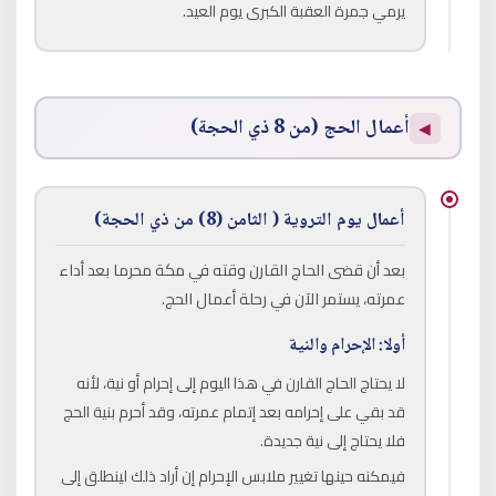
يرمي جمرة العقبة الكبرى يوم العيد.
أعمال الحج (من 8 ذي الحجة)
◀
أعمال يوم التروية ( الثامن (8) من ذي الحجة)
بعد أن قضى الحاج القارن وقته في مكة محرما بعد أداء
عمرته، يستمر الآن في رحلة أعمال الحج.
أولا: الإحرام والنية
لا يحتاج الحاج القارن في هذا اليوم إلى إحرام أو نية، لأنه
قد بقي على إحرامه بعد إتمام عمرته، وقد أحرم بنية الحج
فلا يحتاج إلى نية جديدة.
فيمكنه حينها تغيير ملابس الإحرام إن أراد ذلك لينطلق إلى