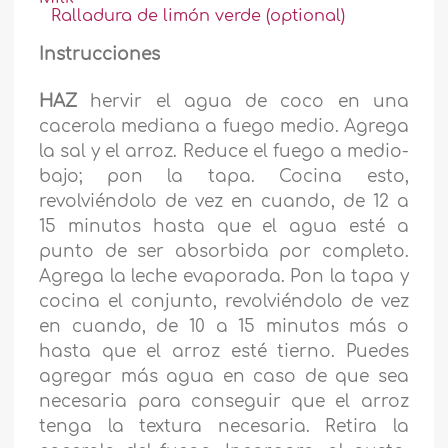
Ralladura de limón verde (optional)
Instrucciones
HAZ
hervir el agua de coco en una
cacerola mediana a fuego medio. Agrega
la sal y el arroz. Reduce el fuego a medio-
bajo; pon la tapa. Cocina esto,
revolviéndolo de vez en cuando, de 12 a
15 minutos hasta que el agua esté a
punto de ser absorbida por completo.
Agrega la leche evaporada. Pon la tapa y
cocina el conjunto, revolviéndolo de vez
en cuando, de 10 a 15 minutos más o
hasta que el arroz esté tierno. Puedes
agregar más agua en caso de que sea
necesaria para conseguir que el arroz
tenga la textura necesaria. Retira la