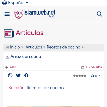
Español
Artículos
Inicio
Artículos
Recetas de cocina
Arroz con coco
2483
21/04/2009
807
Sección:
Recetas de cocina