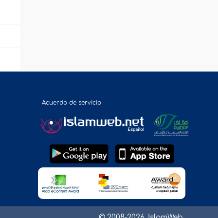
Acuerdo de servicio
© 2008-2026, IslamWeb