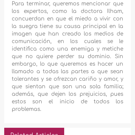
Para terminar, queremos mencionar que
los expertos, como la doctora Ilham,
concuerdan en que el miedo a vivir con
la suegra tiene su causa principal en la
imagen que han creado los medios de
comunicación, en los cuales se le
identifica como una enemiga y metiche
que no quiere perder su dominio. Sin
embargo, lo que queremos es hacer un
llamado a todas las partes a que sean
tolerantes y se ofrezcan cariño y amor, y
que sientan que son una sola familia;
además, que dejen los prejuicios, pues
estos son el inicio de todos los
problemas.