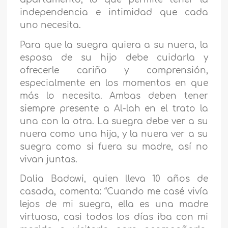
independencia e intimidad que cada
uno necesita.
Para que la suegra quiera a su nuera, la
esposa de su hijo debe cuidarla y
ofrecerle cariño y comprensión,
especialmente en los momentos en que
más lo necesita. Ambas deben tener
siempre presente a Al-lah en el trato la
una con la otra. La suegra debe ver a su
nuera como una hija, y la nuera ver a su
suegra como si fuera su madre, así no
vivan juntas.
Dalia Badawi, quien lleva 10 años de
casada, comenta: “Cuando me casé vivía
lejos de mi suegra, ella es
una madre
virtuosa, casi todos los días iba con mi