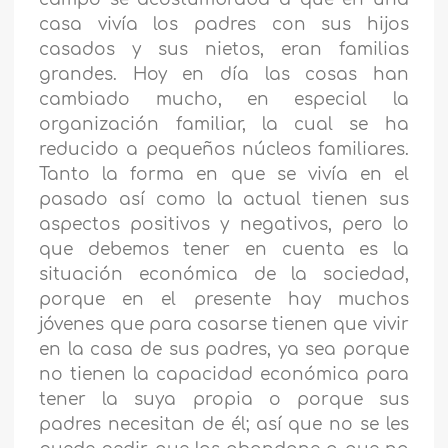
casa vivía los padres con sus hijos
casados y sus nietos, eran familias
grandes. Hoy en día las cosas han
cambiado mucho, en especial la
organización familiar, la cual se ha
reducido a pequeños núcleos familiares.
Tanto la forma en que se vivía en el
pasado así como la actual tienen sus
aspectos positivos y negativos, pero lo
que debemos tener en cuenta es la
situación económica de la sociedad,
porque en el presente hay muchos
jóvenes que para casarse tienen que vivir
en la casa de sus padres, ya sea porque
no tienen la capacidad económica para
tener la suya propia o porque sus
padres necesitan de él; así que no se les