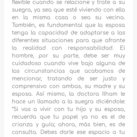
flexible cuando se relacione y trate a su
suegra, ya sea que esté viviendo con ella
en la misma casa o sea su vecina.
También, es fundamental que la esposa
tenga la capacidad de adaptarse a las
diferentes situaciones para que afronte
la realidad con responsabilidad. El
hombre, por su parte, debe ser muy
cuidadoso cuando vive bajo alguna de
las circunstancias que acabamos de
mencionar, tratando de ser justo y
comprensivo con ambas, su madre y su
esposa. Así mismo, la doctora Ilham le
hace un llamado a la suegra diciéndole:
“Si vas a vivir con tu hijo y su esposa,
recuerda que tu papel ya no es el de
crianza y guía; ahora, más bien, es de
consulta. Debes darle ese espacio a tu