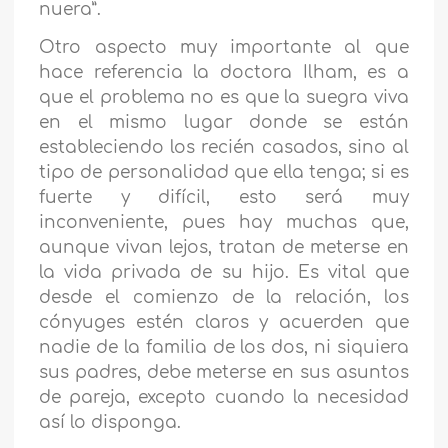
nuera”.
Otro aspecto muy importante al que
hace referencia la doctora Ilham, es a
que el problema no es que la suegra viva
en el mismo lugar donde se están
estableciendo los recién casados, sino al
tipo de personalidad que ella tenga; si es
fuerte y difícil, esto será muy
inconveniente, pues hay muchas que,
aunque vivan lejos, tratan de meterse en
la vida privada de su hijo. Es vital que
desde el comienzo de la relación, los
cónyuges estén claros y acuerden que
nadie de la familia de los dos, ni siquiera
sus padres, debe meterse en sus asuntos
de pareja, excepto cuando la necesidad
así lo disponga.