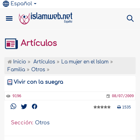
Español
Artículos
Inicio
Artículos
La mujer en el Islam
Familia
Otros
Vivir con la suegra
9196
08/07/2009
1535
Sección:
Otros