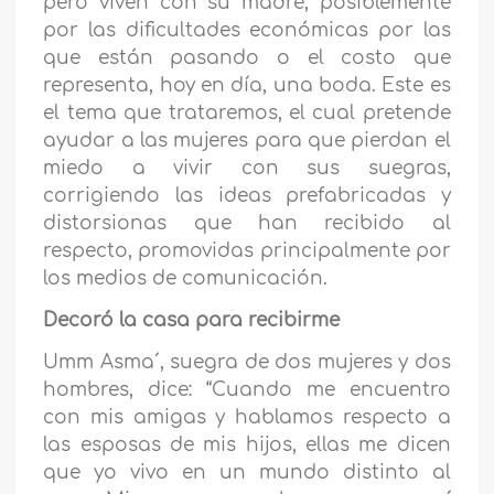
pero viven con su madre, posiblemente
por las dificultades económicas por las
que están pasando o el costo que
representa, hoy en día, una boda. Este es
el tema que trataremos, el cual pretende
ayudar a las mujeres para que pierdan el
miedo a vivir con sus suegras,
corrigiendo las ideas prefabricadas y
distorsionas que han recibido al
respecto, promovidas principalmente por
los medios de comunicación.
Decoró la casa para recibirme
Umm Asma´, suegra de dos mujeres y dos
hombres, dice: “Cuando me encuentro
con mis amigas y hablamos respecto a
las esposas de mis hijos, ellas me dicen
que yo vivo en un mundo distinto al