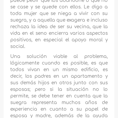
puede pedir que los abandone o que no
se case y se quede con ellos. Le digo a
toda mujer que se niega a vivir con su
suegra, y a aquella que exagera e incluso
rechaza la idea de ser su vecina, que la
vida en el seno encierra varios aspectos
positivos, en especial el apoyo moral y
social.
Una solución viable al problema,
lógicamente cuando es posible, es que
todos vivan en un mismo edificio, es
decir, los padres en un apartamento y
sus demás hijos en otros junto con sus
esposas; pero si la situación no lo
permite, se debe tener en cuenta que la
suegra representa muchos años de
experiencia en cuanto a su papel de
esposa y madre, además de la ayuda