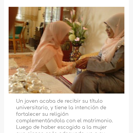
Un joven acaba de recibir su título
universitario, y tiene la intención de
fortalecer su religión
complementándola con el matrimonio.
Luego de haber escogido a la mujer