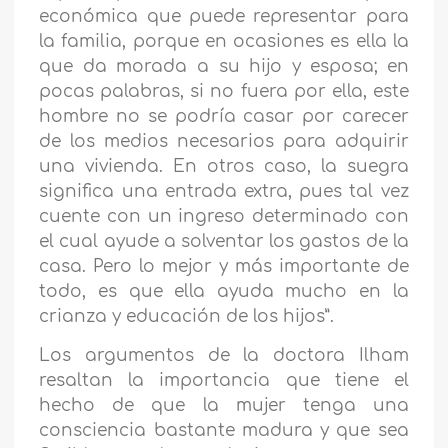
económica que puede representar para
la familia, porque en ocasiones es ella la
que da morada a su hijo y esposa; en
pocas palabras, si no fuera por ella, este
hombre no se podría casar por carecer
de los medios necesarios para adquirir
una vivienda. En otros caso, la suegra
significa una entrada extra, pues tal vez
cuente con un ingreso determinado con
el cual ayude a solventar los gastos de la
casa. Pero lo mejor y más importante de
todo, es que ella ayuda mucho en la
crianza y educación de los hijos”.
Los argumentos de la doctora Ilham
resaltan la importancia que tiene el
hecho de que la mujer tenga una
consciencia bastante madura y que sea