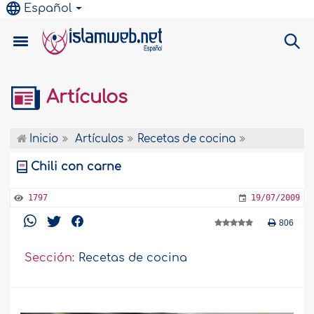
Español
Artículos
Inicio
Artículos
Recetas de cocina
Chili con carne
1797
19/07/2009
806
Sección:
Recetas de cocina