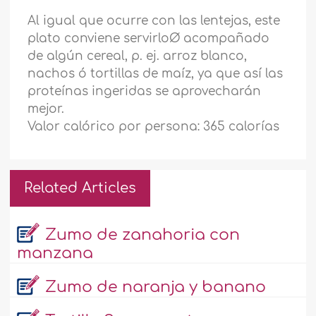
Al igual que ocurre con las lentejas, este
plato conviene servirlo
Ø
acompañado
de algún cereal, p. ej. arroz blanco,
nachos ó tortillas de maíz, ya que así las
proteínas ingeridas se aprovecharán
mejor.
Valor calórico por persona: 365 calorías
Related Articles
Zumo de zanahoria con
manzana
Zumo de naranja y banano