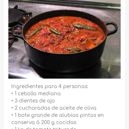
Ingredientes para 4 personas:
• 1 cebolla mediana
• 3 dientes de ajo
• 2 cucharadas de aceite de oliva
• 1 bote grande de alubias pintas en
conserva ó 200 g cocidas