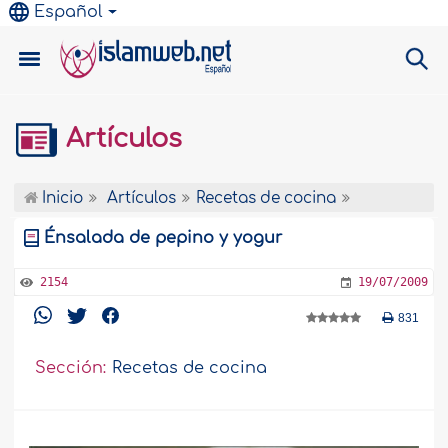
Español
Artículos
Inicio
Artículos
Recetas de cocina
Énsalada de pepino y yogur
2154
19/07/2009
831
Sección:
Recetas de cocina