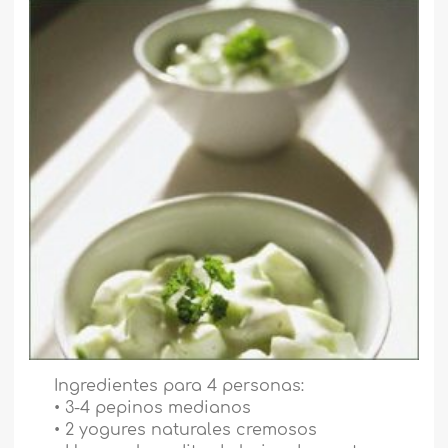
Ingredientes para 4 personas:
• 3-4 pepinos medianos
• 2 yogures naturales cremosos