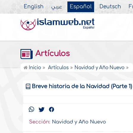
English
عربي
Español
Deutsch
F
Artículos
Inicio
Artículos
Navidad y Año Nuevo
Breve historia de la Navidad (Parte 1)
Sección:
Navidad y Año Nuevo