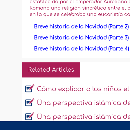
establecida por el emperador Aureliano 
Romano una religión sincrética entre el c
en la que se celebraba una eucaristía co
Breve historia de la Navidad (Parte 2)
Breve historia de la Navidad (Parte 3)
Breve historia de la Navidad (Parte 4)
Related Articles
Cómo explicar a los niños e
Üna perspectiva islámica de
Üna perspectiva islámica de 